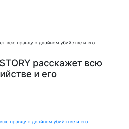
ет всю правду о двойном убийстве и его
ISTORY расскажет всю
ийстве и его