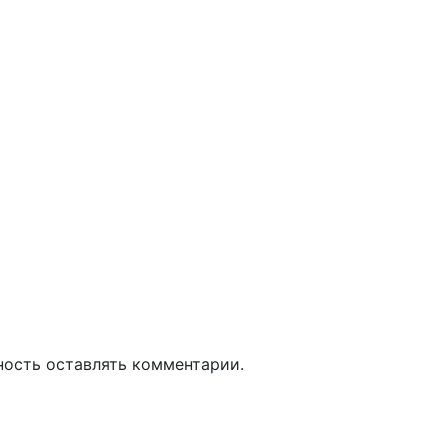
ность оставлять комментарии.