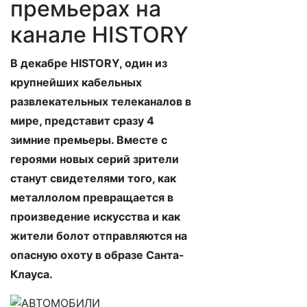
премьерах на
канале HISTORY
В декабре
HISTORY
, один из
крупнейших кабельных
развлекательных телеканалов в
мире, представит сразу 4
зимние премьеры. Вместе с
героями новых серий зрители
станут свидетелями того, как
металлолом превращается в
произведение искусства и как
жители болот отправляются на
опасную охоту в образе Санта-
Клауса.