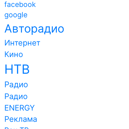
facebook
google
Авторадио
Интернет
Кино
НТВ
Радио
Радио
ENERGY
Реклама