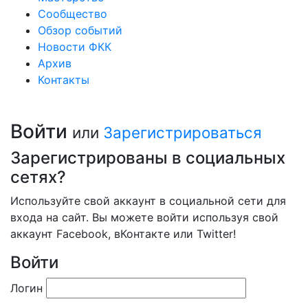
Сообщество
Обзор событий
Новости ФКК
Архив
Контакты
Войти
или
Зарегистрироваться
Зарегистрированы в социальных
сетях?
Используйте свой аккаунт в социальной сети для
входа на сайт. Вы можете войти используя свой
аккаунт Facebook, вКонтакте или Twitter!
Войти
Логин