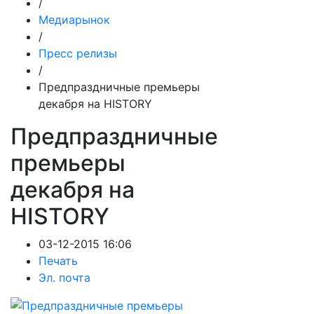
/
Медиарынок
/
Пресс релизы
/
Предпраздничные премьеры
декабря на HISTORY
Предпраздничные
премьеры
декабря на
HISTORY
03-12-2015 16:06
Печать
Эл. почта