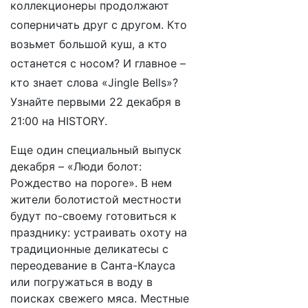
коллекционеры продолжают
соперничать друг с другом. Кто
возьмет большой куш, а кто
останется с носом? И главное –
кто знает слова «Jingle Bells»?
Узнайте первыми
22 декабря в
21:00 на HISTORY.
Еще один специальный выпуск
декабря – «Люди болот:
Рождество на пороге». В нем
жители болотистой местности
будут по-своему готовиться к
празднику: устраивать охоту на
традиционные деликатесы с
переодевание в Санта-Клауса
или погружаться в воду в
поисках свежего мяса. Местные