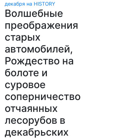
Волшебные
преображения
старых
автомобилей,
Рождество на
болоте и
суровое
соперничество
отчаянных
лесорубов в
декабрьских