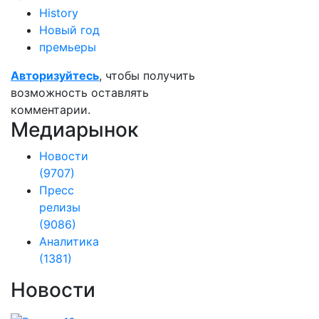
History
Новый год
премьеры
Авторизуйтесь
, чтобы получить
возможность оставлять
комментарии.
Медиарынок
Новости
(9707)
Пресс
релизы
(9086)
Аналитика
(1381)
Новости