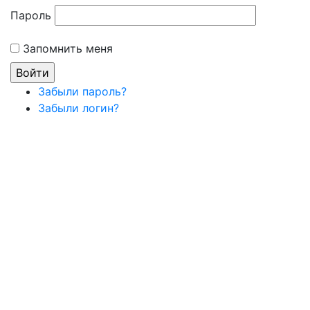
Пароль
Запомнить меня
Забыли пароль?
Забыли логин?