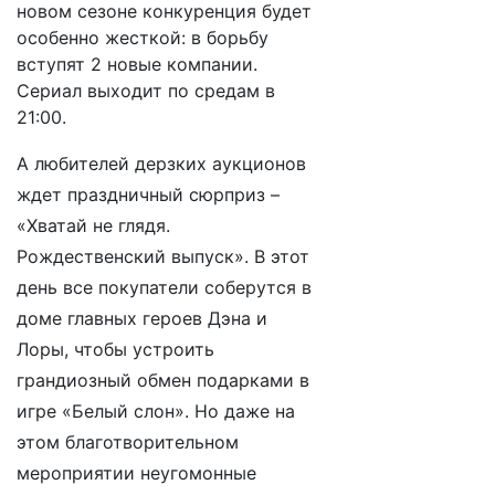
новом сезоне конкуренция будет
особенно жесткой: в борьбу
вступят 2 новые компании.
Сериал выходит по средам в
21:00.
А любителей дерзких аукционов
ждет праздничный сюрприз –
«Хватай не глядя.
Рождественский выпуск»
. В этот
день все покупатели соберутся в
доме главных героев Дэна и
Лоры, чтобы устроить
грандиозный обмен подарками в
игре «Белый слон». Но даже на
этом благотворительном
мероприятии неугомонные