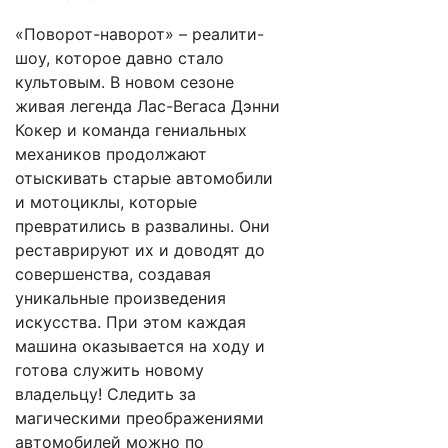
«Поворот-наворот» – реалити-
шоу, которое давно стало
культовым. В новом сезоне
живая легенда Лас-Вегаса Дэнни
Кокер и команда гениальных
механиков продолжают
отыскивать старые автомобили
и мотоциклы, которые
превратились в развалины. Они
реставрируют их и доводят до
совершенства, создавая
уникальные произведения
искусства. При этом каждая
машина оказывается на ходу и
готова служить новому
владельцу! Следить за
магическими преображениями
автомобилей можно по