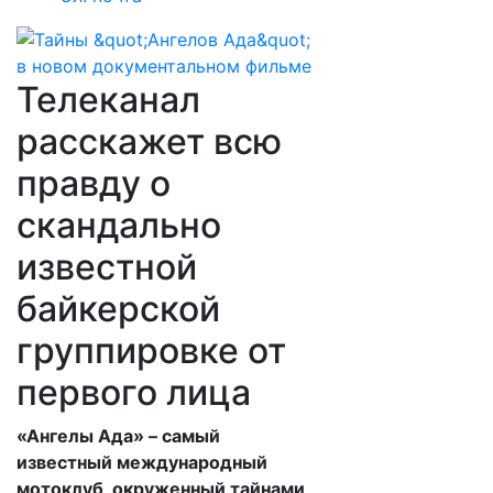
Телеканал
расскажет всю
правду о
скандально
известной
байкерской
группировке от
первого лица
«Ангелы Ада» – самый
известный международный
мотоклуб, окруженный тайнами