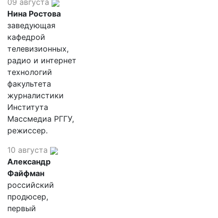
09 августа
Нина Ростова
заведующая
кафедрой
телевизионных,
радио и интернет
технологий
факультета
журналистики
Института
Массмедиа РГГУ,
режиссер.
10 августа
Александр
Файфман
российский
продюсер,
первый