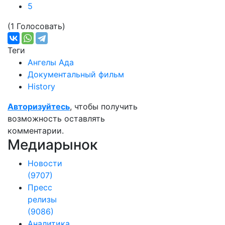
5
(1 Голосовать)
Теги
Ангелы Ада
Документальный фильм
History
Авторизуйтесь
, чтобы получить
возможность оставлять
комментарии.
Медиарынок
Новости
(9707)
Пресс
релизы
(9086)
Аналитика