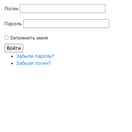
Логин
Пароль
Запомнить меня
Забыли пароль?
Забыли логин?