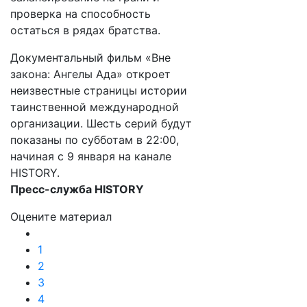
проверка на способность
остаться в рядах братства.
Документальный фильм «Вне
закона: Ангелы Ада» откроет
неизвестные страницы истории
таинственной международной
организации. Шесть серий будут
показаны по субботам в 22:00,
начиная с 9 января на канале
HISTORY.
Пресс-служба HISTORY
Оцените материал
1
2
3
4