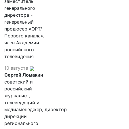
заместитель
генерального
директора -
генеральный
продюсер «ОРТ/
Первого канала»,
член Академии
российского
телевидения
10 августа
Сергей Ломакин
советский и
российский
журналист,
телеведущий и
медиаменеджер, директор
дирекции
регионального