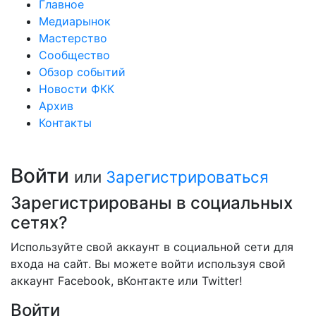
Главное
Медиарынок
Мастерство
Сообщество
Обзор событий
Новости ФКК
Архив
Контакты
Войти
или
Зарегистрироваться
Зарегистрированы в социальных
сетях?
Используйте свой аккаунт в социальной сети для
входа на сайт. Вы можете войти используя свой
аккаунт Facebook, вКонтакте или Twitter!
Войти