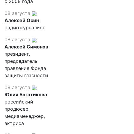
с 2008 года
08 августа
Алексей Осин
радиожурналист
08 августа
Алексей Симонов
президент,
председатель
правления Фонда
защиты гласности
09 августа
Юлия Богатикова
российский
продюсер,
медиаменеджер,
актриса