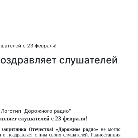
шателей с 23 февраля!
оздравляет слушателей
Логотип "Дорожного радио"
вляет слушателей с 23 февраля!
 защитника Отечества
!
«Дорожное радио»
не могло
а и поздравляет с ним своих слушателей. Радиостанция