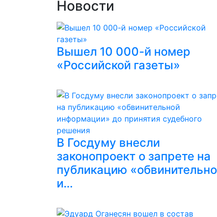
Новости
Вышел 10 000-й номер
«Российской газеты»
В Госдуму внесли
законопроект о запрете на
публикацию «обвинительн
и…