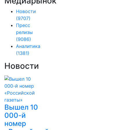
Медиарынок
Новости
(9707)
Пресс
релизы
(9086)
Аналитика
(1381)
Новости
Вышел 10
000-й
номер