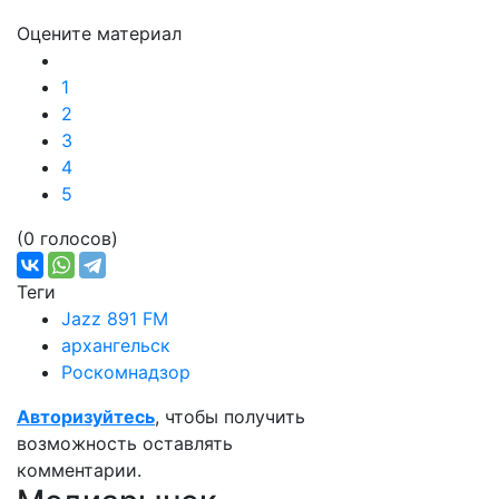
Оцените материал
1
2
3
4
5
(0 голосов)
Теги
Jazz 891 FM
архангельск
Роскомнадзор
Авторизуйтесь
, чтобы получить
возможность оставлять
комментарии.