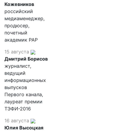
Кожевников
российский
медиаменеджер,
продюсер,
почетный
академик РАР
15 августа
Дмитрий Борисов
журналист,
ведущий
информационных
выпусков
Первого канала,
лауреат премии
ТЭФИ-2016
16 августа
Юлия Высоцкая