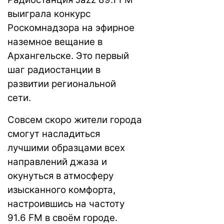
выиграла конкурс
Роскомнадзора на эфирное
наземное вещание в
Архангельске. Это первый
шаг радиостанции в
развитии региональной
сети.
Совсем скоро жители города
смогут насладиться
лучшими образцами всех
направлений джаза и
окунуться в атмосферу
изысканного комфорта,
настроившись на частоту
91.6 FM в своём городе.