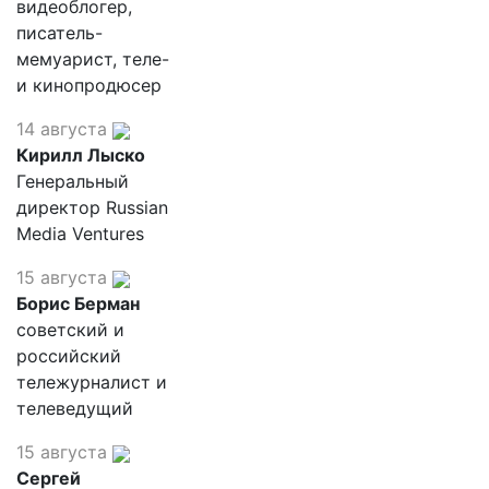
видеоблогер,
писатель-
мемуарист, теле-
и кинопродюсер
14 августа
Кирилл Лыско
Генеральный
директор Russian
Media Ventures
15 августа
Борис Берман
советский и
российский
тележурналист и
телеведущий
15 августа
Сергей