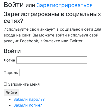
Войти
или
Зарегистрироваться
Зарегистрированы в социальных
сетях?
Используйте свой аккаунт в социальной сети для
входа на сайт. Вы можете войти используя свой
аккаунт Facebook, вКонтакте или Twitter!
Войти
Логин
Пароль
Запомнить меня
Забыли пароль?
Забыли логин?