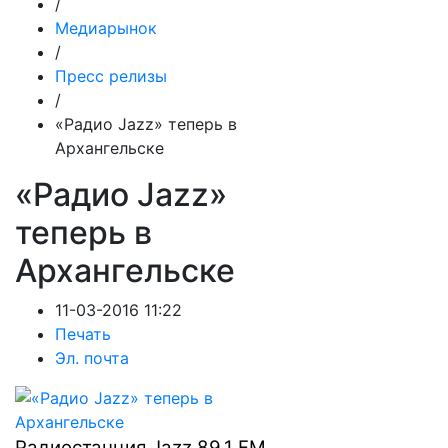
/
Медиарынок
/
Пресс релизы
/
«Радио Jazz» теперь в
Архангельске
«Радио Jazz»
теперь в
Архангельске
11-03-2016 11:22
Печать
Эл. почта
Радиостанция Jazz 89.1 FM