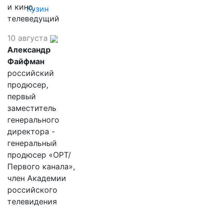
и кино,
Кузин
телеведущий
10 августа
Александр
Файфман
российский
продюсер,
первый
заместитель
генерального
директора -
генеральный
продюсер «ОРТ/
Первого канала»,
член Академии
российского
телевидения