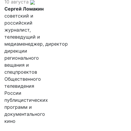
10 августа
Сергей Ломакин
советский и
российский
журналист,
телеведущий и
медиаменеджер, директор
дирекции
регионального
вещания и
спецпроектов
Общественного
телевидения
России
публицистических
программ и
документального
кино