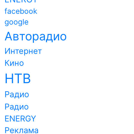
facebook
google
Авторадио
Интернет
Кино
НТВ
Радио
Радио
ENERGY
Реклама