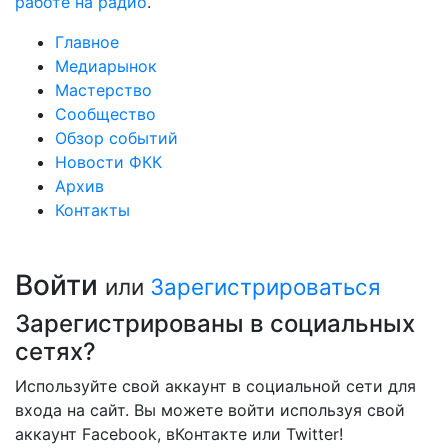
работе на радио
.
Главное
Медиарынок
Мастерство
Сообщество
Обзор событий
Новости ФКК
Архив
Контакты
Войти
или
Зарегистрироваться
Зарегистрированы в социальных
сетях?
Используйте свой аккаунт в социальной сети для
входа на сайт. Вы можете войти используя свой
аккаунт Facebook, вКонтакте или Twitter!