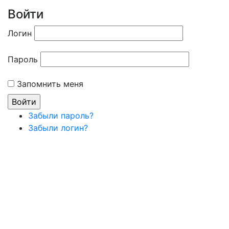
Войти
Логин
Пароль
Запомнить меня
Забыли пароль?
Забыли логин?