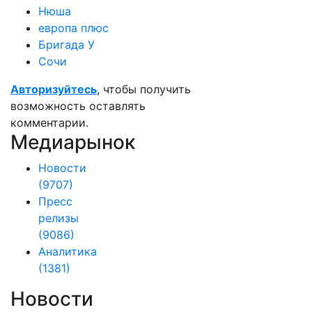
Нюша
европа плюс
Бригада У
Сочи
Авторизуйтесь
, чтобы получить
возможность оставлять
комментарии.
Медиарынок
Новости
(9707)
Пресс
релизы
(9086)
Аналитика
(1381)
Новости