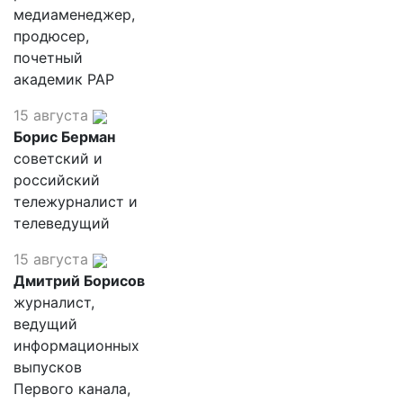
медиаменеджер,
продюсер,
почетный
академик РАР
15 августа
Борис Берман
советский и
российский
тележурналист и
телеведущий
15 августа
Дмитрий Борисов
журналист,
ведущий
информационных
выпусков
Первого канала,