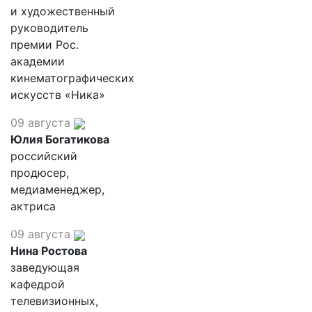
и художественный
руководитель
премии Рос.
академии
кинематографических
искусств «Ника»
09 августа
Юлия Богатикова
российский
продюсер,
медиаменеджер,
актриса
09 августа
Нина Ростова
заведующая
кафедрой
телевизионных,