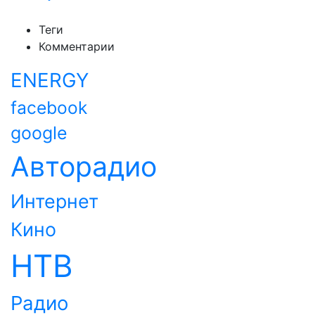
Теги
Комментарии
ENERGY
facebook
google
Авторадио
Интернет
Кино
НТВ
Радио