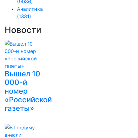
(9086)
Аналитика
(1381)
Новости
Вышел 10
000-й
номер
«Российской
газеты»