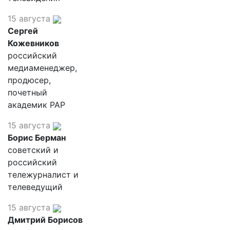
15 августа
Сергей
Кожевников
российский
медиаменеджер,
продюсер,
почетный
академик РАР
15 августа
Борис Берман
советский и
российский
тележурналист и
телеведущий
15 августа
Дмитрий Борисов