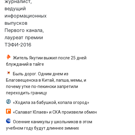
журналист,
ведущий
информационных
выпусков
Первого канала,
лауреат премии
ТЭФИ-2016
Житель Якутии выжил после 25 дней
блужданий в тайге
Быль дорог. Одним днем из
Благовещенска в Китай, лапша, мемы, и
почему утке по-пекински запретили
переходить границу
«Ходила за бабушкой, копала огород»
«Салават Юлаев» и СКА произвели обмен
Осенние каникулы у школьников в этом
учебном году будут длиннее зимних