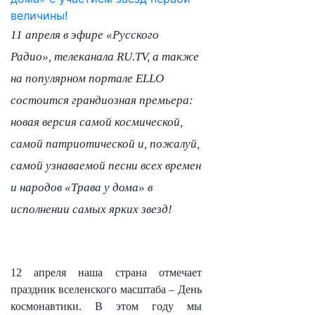
11 апреля в эфире «Русского
Радио», телеканала RU.TV, а также
на популярном портале ELLO
состоится грандиозная премьера:
новая версия самой космической,
самой патриотической и, пожалуй,
самой узнаваемой песни всех времен
и народов «Трава у дома» в
исполнении самых ярких звезд!
12 апреля наша страна отмечает
праздник вселенского масштаба – День
космонавтики. В этом году мы