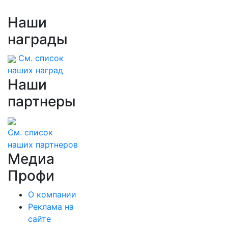
Наши
награды
См. список
наших наград
Наши
партнеры
См. список
наших партнеров
Медиа
Профи
О компании
Реклама на
сайте