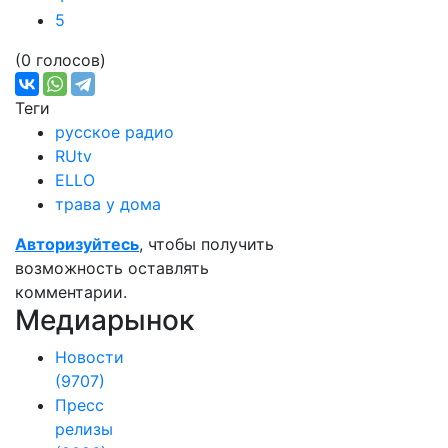
5
(0 голосов)
Теги
русское радио
RUtv
ELLO
трава у дома
Авторизуйтесь
, чтобы получить
возможность оставлять
комментарии.
Медиарынок
Новости
(9707)
Пресс
релизы