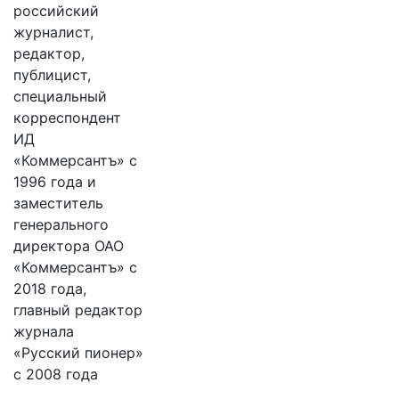
российский
журналист,
редактор,
публицист,
специальный
корреспондент
ИД
«Коммерсантъ» с
1996 года и
заместитель
генерального
директора ОАО
«Коммерсантъ» с
2018 года,
главный редактор
журнала
«Русский пионер»
с 2008 года