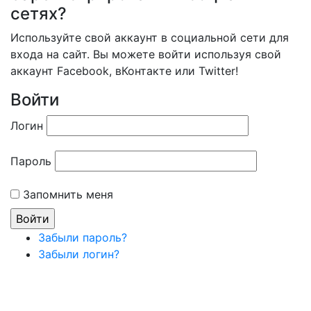
сетях?
Используйте свой аккаунт в социальной сети для
входа на сайт. Вы можете войти используя свой
аккаунт Facebook, вКонтакте или Twitter!
Войти
Логин
Пароль
Запомнить меня
Забыли пароль?
Забыли логин?