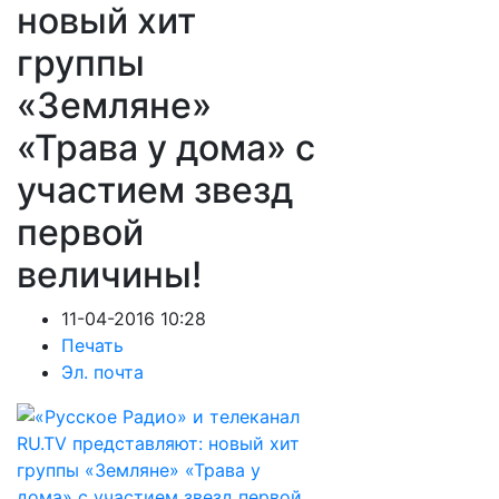
новый хит
группы
«Земляне»
«Трава у дома» с
участием звезд
первой
величины!
11-04-2016 10:28
Печать
Эл. почта