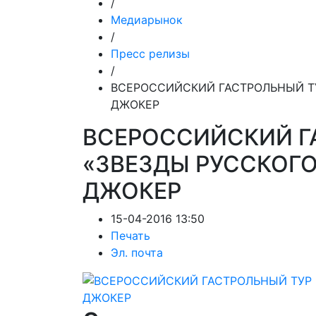
/
Медиарынок
/
Пресс релизы
/
ВСЕРОССИЙСКИЙ ГАСТРОЛЬНЫЙ ТУ
ДЖОКЕР
ВСЕРОССИЙСКИЙ Г
«ЗВЕЗДЫ РУССКОГО
ДЖОКЕР
15-04-2016 13:50
Печать
Эл. почта