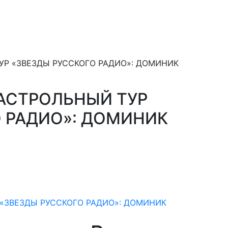
Р «ЗВЕЗДЫ РУССКОГО РАДИО»: ДОМИНИК
АСТРОЛЬНЫЙ ТУР
 РАДИО»: ДОМИНИК