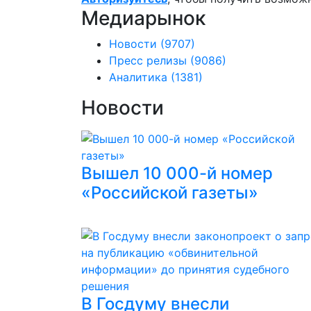
Медиарынок
Новости
(9707)
Пресс релизы
(9086)
Аналитика
(1381)
Новости
Вышел 10 000-й номер
«Российской газеты»
В Госдуму внесли