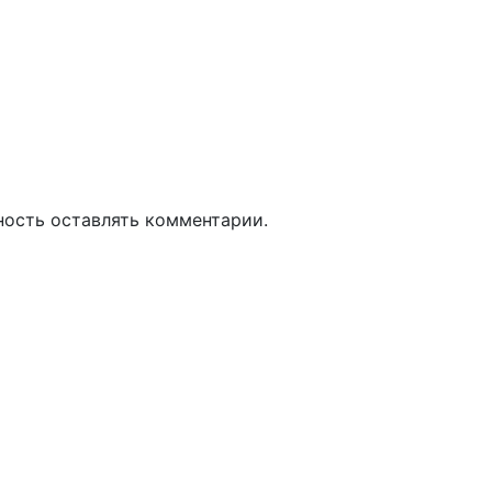
ность оставлять комментарии.