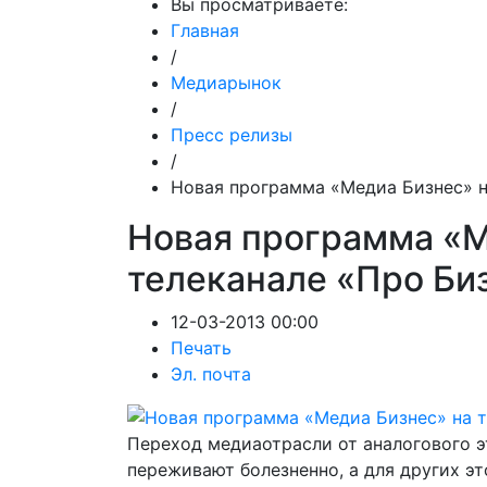
Вы просматриваете:
Главная
/
Медиарынок
/
Пресс релизы
/
Новая программа «Медиа Бизнес» н
Новая программа «М
телеканале «Про Би
12-03-2013 00:00
Печать
Эл. почта
Переход медиаотрасли от аналогового 
переживают болезненно, а для других эт