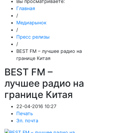
Вы просматриваете:
Главная
/
Медиарынок
/
Пресс релизы
/
BEST FM – лучшее радио на
границе Китая
BEST FM –
лучшее радио на
границе Китая
22-04-2016 10:27
Печать
Эл. почта