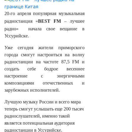
20-го апреля популярная музыкальная
радиостанция «
BEST FM
– лучшее
радио»
начала свое вещание в
Уссурийске.
Уже сегодня жители приморского
города смогут настроиться на волну
радиостанции на частоте 87,5 FM и
создать себе бодрое весеннее
настроение с энергичными
композициями отечественных и
зарубежных исполнителей.
Лучшую музыку России и всего мира
теперь смогут услышать еще 200 тысяч
радиослушателей, именно такой
является потенциальная аудитория
радиостанции в Уссурийске.