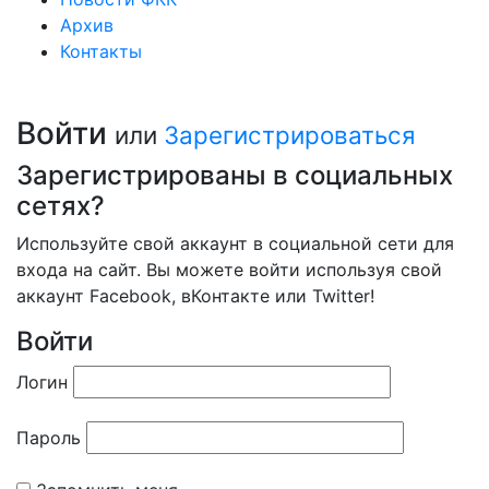
Архив
Контакты
Войти
или
Зарегистрироваться
Зарегистрированы в социальных
сетях?
Используйте свой аккаунт в социальной сети для
входа на сайт. Вы можете войти используя свой
аккаунт Facebook, вКонтакте или Twitter!
Войти
Логин
Пароль