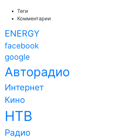
Теги
Комментарии
ENERGY
facebook
google
Авторадио
Интернет
Кино
НТВ
Радио