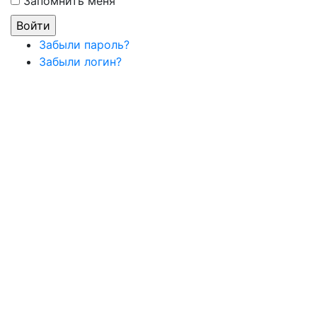
Запомнить меня
Забыли пароль?
Забыли логин?