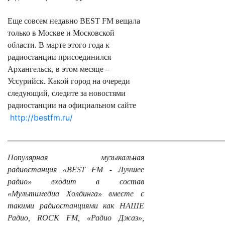
Еще совсем недавно
BEST FM
вещала
только в Москве и Московской
области. В марте этого года к
радиостанции присоединился
Архангельск, в этом месяце –
Уссурийск. Какой город на очереди
следующий, следите за новостями
радиостанции на официальном сайте
http://bestfm.ru/
______________________________________________________
Популярная музыкальная
радиостанция «BEST FM - Лучшее
радио» входит в состав
«Мультимедиа Холдинга» вместе с
такими радиостанциями как НАШЕ
Радио, ROCK FM, «Радио Джаз»,