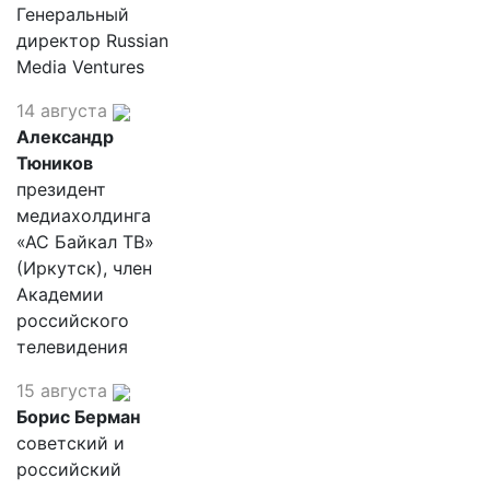
Генеральный
директор Russian
Media Ventures
14 августа
Александр
Тюников
президент
медиахолдинга
«АС Байкал ТВ»
(Иркутск), член
Академии
российского
телевидения
15 августа
Борис Берман
советский и
российский