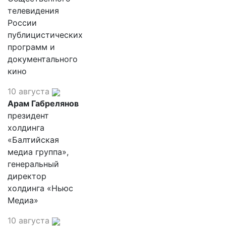
телевидения
России
публицистических
программ и
документального
кино
10 августа
Арам Габрелянов
президент
холдинга
«Балтийская
медиа группа»,
генеральный
директор
холдинга «Ньюс
Медиа»
10 августа