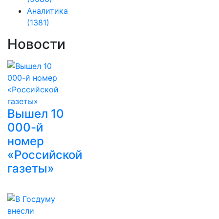
Аналитика
(1381)
Новости
Вышел 10
000-й
номер
«Российской
газеты»