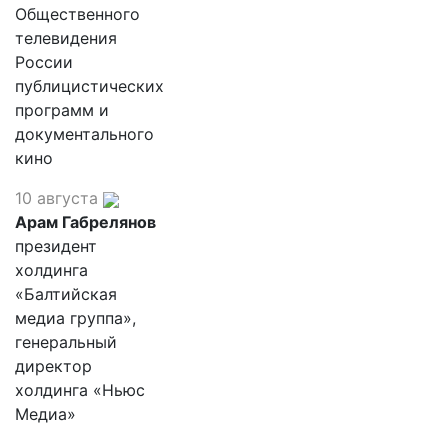
Общественного
телевидения
России
публицистических
программ и
документального
кино
10 августа
Арам Габрелянов
президент
холдинга
«Балтийская
медиа группа»,
генеральный
директор
холдинга «Ньюс
Медиа»