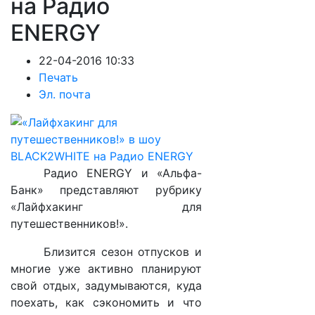
на Радио
ENERGY
22-04-2016 10:33
Печать
Эл. почта
Радио
ENERGY
и «Альфа-
Банк» представляют рубрику
«Лайфхакинг для
путешественников!».
Близится сезон отпусков и
многие уже активно планируют
свой отдых, задумываются, куда
поехать, как сэкономить и что