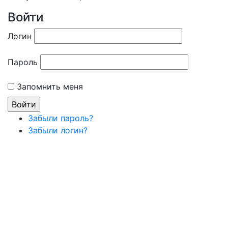
Войти
Логин
Пароль
Запомнить меня
Забыли пароль?
Забыли логин?