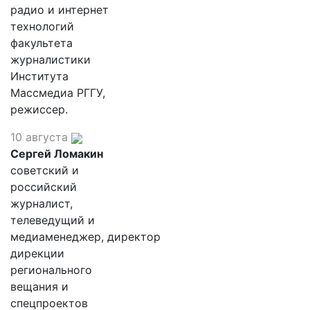
радио и интернет
технологий
факультета
журналистики
Института
Массмедиа РГГУ,
режиссер.
10 августа
Сергей Ломакин
советский и
российский
журналист,
телеведущий и
медиаменеджер, директор
дирекции
регионального
вещания и
спецпроектов