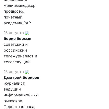
медиаменеджер,
продюсер,
почетный
академик РАР
15 августа
Борис Берман
советский и
российский
тележурналист и
телеведущий
15 августа
Дмитрий Борисов
журналист,
ведущий
информационных
выпусков
Первого канала,