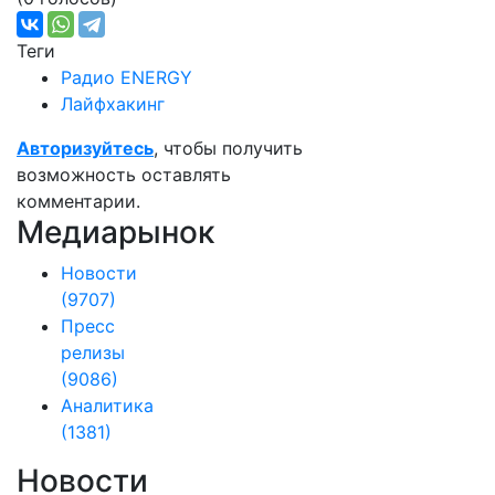
Теги
Радио ENERGY
Лайфхакинг
Авторизуйтесь
, чтобы получить
возможность оставлять
комментарии.
Медиарынок
Новости
(9707)
Пресс
релизы
(9086)
Аналитика
(1381)
Новости