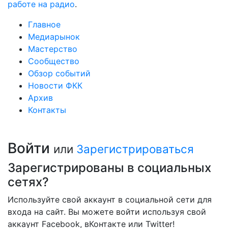
работе на радио
.
Главное
Медиарынок
Мастерство
Сообщество
Обзор событий
Новости ФКК
Архив
Контакты
Войти
или
Зарегистрироваться
Зарегистрированы в социальных
сетях?
Используйте свой аккаунт в социальной сети для
входа на сайт. Вы можете войти используя свой
аккаунт Facebook, вКонтакте или Twitter!