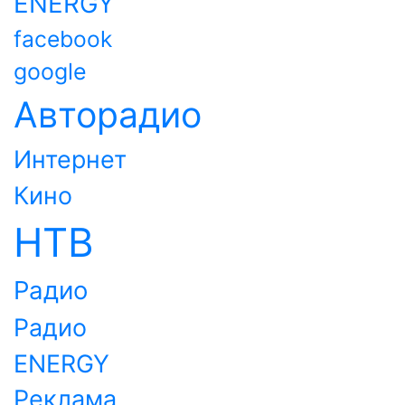
ENERGY
facebook
google
Авторадио
Интернет
Кино
НТВ
Радио
Радио
ENERGY
Реклама