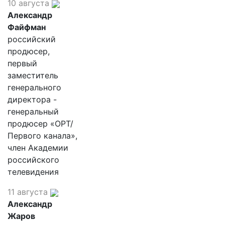
10 августа
Александр
Файфман
российский
продюсер,
первый
заместитель
генерального
директора -
генеральный
продюсер «ОРТ/
Первого канала»,
член Академии
российского
телевидения
11 августа
Александр
Жаров