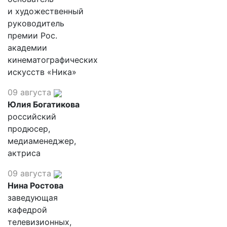
и художественный
руководитель
премии Рос.
академии
кинематографических
искусств «Ника»
09 августа
Юлия Богатикова
российский
продюсер,
медиаменеджер,
актриса
09 августа
Нина Ростова
заведующая
кафедрой
телевизионных,