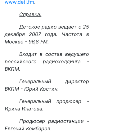
www.deti.fm
.
Справка:
Детское радио вещает с 25
декабря 2007 года. Частота в
Москве - 96,8 FM.
Входит в состав ведущего
российского радиохолдинга -
ВКПМ.
Генеральный директор
ВКПМ - Юрий Костин.
Генеральный продюсер -
Ирина Ипатова.
Продюсер радиостанции -
Евгений Комбаров.