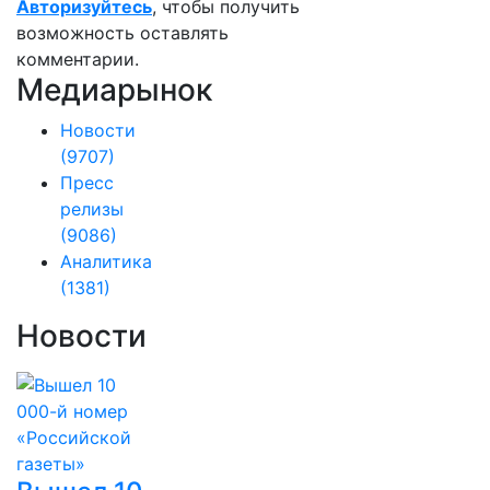
Авторизуйтесь
, чтобы получить
возможность оставлять
комментарии.
Медиарынок
Новости
(9707)
Пресс
релизы
(9086)
Аналитика
(1381)
Новости