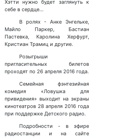
Хэтти нужно будет заглянуть к
себе в сердце…
В ролях - Анке Энгельке,
Майло Паркер, Бастиан
Пастевка, Каролина Херфурт,
Кристиан Трамиц и другие.
Розыгрыши
пригласительных билетов
проходят по 26 апреля 2016 года.
Семейная фэнтезийная
комедия «Ловушка для
привидения» выходит на экраны
кинотеатров 28 апреля 2016 года
при поддержке Детского радио.
Подробности - в эфире
радиостанции и на сайте