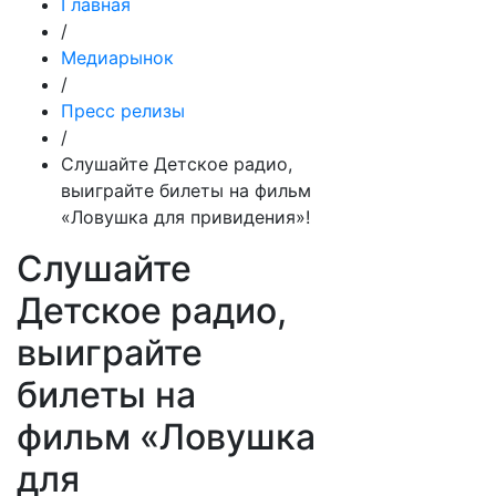
Главная
/
Медиарынок
/
Пресс релизы
/
Слушайте Детское радио,
выиграйте билеты на фильм
«Ловушка для привидения»!
Слушайте
Детское радио,
выиграйте
билеты на
фильм «Ловушка
для