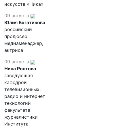
искусств «Ника»
09 августа
Юлия Богатикова
российский
продюсер,
медиаменеджер,
актриса
09 августа
Нина Ростова
заведующая
кафедрой
телевизионных,
радио и интернет
технологий
факультета
журналистики
Института