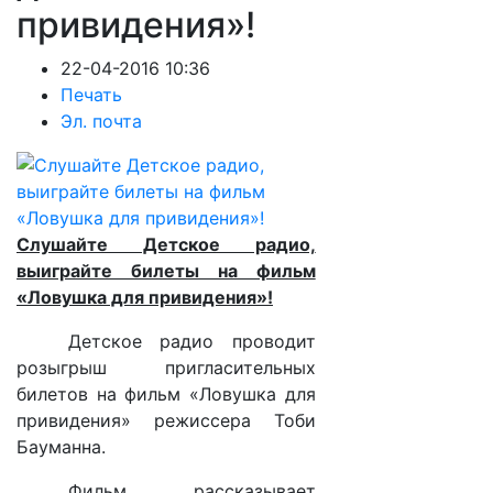
привидения»!
22-04-2016 10:36
Печать
Эл. почта
Слушайте Детское радио,
выиграйте билеты на фильм
«Ловушка для привидения»!
Детское радио проводит
розыгрыш пригласительных
билетов на фильм «Ловушка для
привидения» режиссера Тоби
Бауманна.
Фильм рассказывает