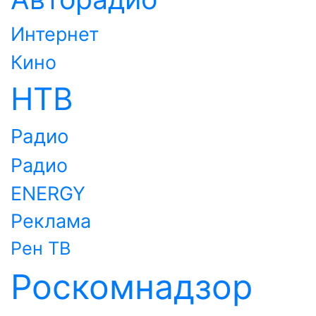
Интернет
Кино
НТВ
Радио
Радио
ENERGY
Реклама
Рен ТВ
Роскомнадзор