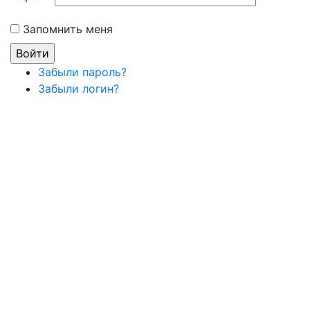
Запомнить меня
Забыли пароль?
Забыли логин?