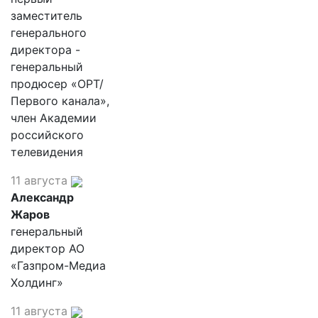
заместитель
генерального
директора -
генеральный
продюсер «ОРТ/
Первого канала»,
член Академии
российского
телевидения
11 августа
Александр
Жаров
генеральный
директор АО
«Газпром-Медиа
Холдинг»
11 августа