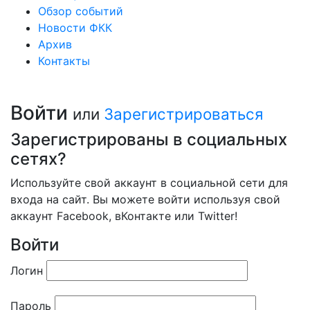
Обзор событий
Новости ФКК
Архив
Контакты
Войти
или
Зарегистрироваться
Зарегистрированы в социальных
сетях?
Используйте свой аккаунт в социальной сети для
входа на сайт. Вы можете войти используя свой
аккаунт Facebook, вКонтакте или Twitter!
Войти
Логин
Пароль