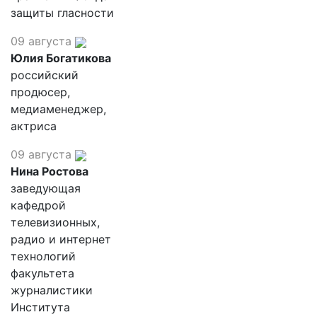
защиты гласности
09 августа
Юлия Богатикова
российский
продюсер,
медиаменеджер,
актриса
09 августа
Нина Ростова
заведующая
кафедрой
телевизионных,
радио и интернет
технологий
факультета
журналистики
Института