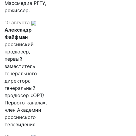
Массмедиа РГГУ,
режиссер.
10 августа
Александр
Файфман
российский
продюсер,
первый
заместитель
генерального
директора -
генеральный
продюсер «ОРТ/
Первого канала»,
член Академии
российского
телевидения