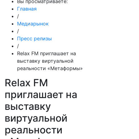
Вы просматриваете:
Главная
/
Медиарынок
/
Пресс релизы
/
Relax FM приглашает на
выставку виртуальной
реальности «Метаформы»
Relax FM
приглашает на
выставку
виртуальной
реальности