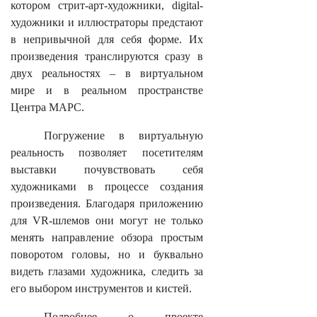
котором стрит-арт-художники, digital-
художники и иллюстраторы предстают
в непривычной для себя форме. Их
произведения транслируются сразу в
двух реальностях – в виртуальном
мире и в реальном пространстве
Центра МАРС.
Погружение в виртуальную
реальность позволяет посетителям
выставки почувствовать себя
художниками в процессе создания
произведения. Благодаря приложению
для VR-шлемов они могут не только
менять направление обзора простым
поворотом головы, но и буквально
видеть глазами художника, следить за
его выбором инструментов и кистей.
Подробнее о проекте