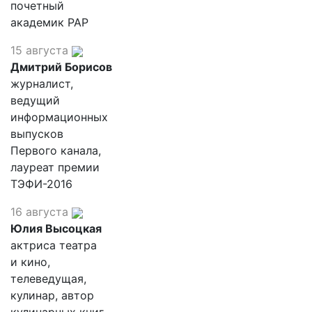
почетный
академик РАР
15 августа
Дмитрий Борисов
журналист,
ведущий
информационных
выпусков
Первого канала,
лауреат премии
ТЭФИ-2016
16 августа
Юлия Высоцкая
актриса театра
и кино,
телеведущая,
кулинар, автор