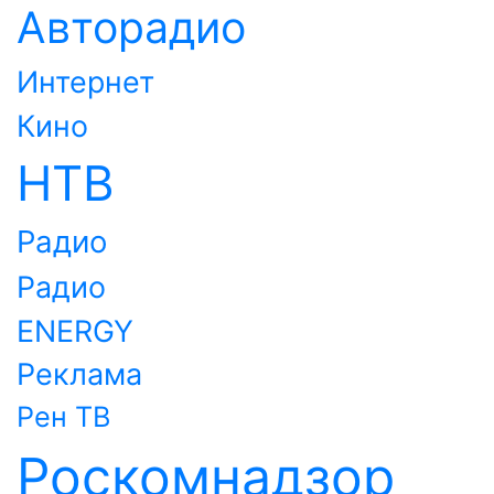
Авторадио
Интернет
Кино
НТВ
Радио
Радио
ENERGY
Реклама
Рен ТВ
Роскомнадзор