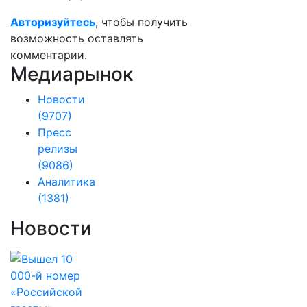
Авторизуйтесь
, чтобы получить
возможность оставлять
комментарии.
Медиарынок
Новости
(9707)
Пресс
релизы
(9086)
Аналитика
(1381)
Новости