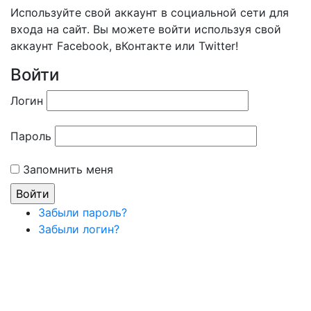
Используйте свой аккаунт в социальной сети для
входа на сайт. Вы можете войти используя свой
аккаунт Facebook, вКонтакте или Twitter!
Войти
Логин
Пароль
Запомнить меня
Забыли пароль?
Забыли логин?