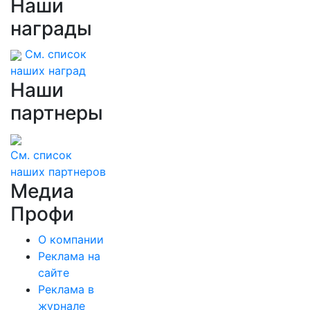
Наши
награды
См. список
наших наград
Наши
партнеры
См. список
наших партнеров
Медиа
Профи
О компании
Реклама на
сайте
Реклама в
журнале