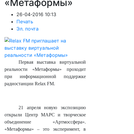
«Метаформы»
26-04-2016 10:13
Печать
Эл. почта
Первая выставка виртуальной
реальности «Метаформы» проходит
при информационной поддержке
радиостанции Relax FM.
21 апреля новую экспозицию
открыли Центр МАРС и творческое
объединение «Артмоссфера».
«Метаформы» – это эксперимент, в