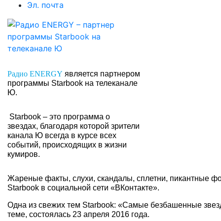
Эл. почта
является партнером
Радио ENERGY
программы Starbook на телеканале
Ю.
Starbook – это программа о
звездах, благодаря которой зрители
канала Ю всегда в курсе всех
событий, происходящих в жизни
кумиров.
Жареные факты, слухи, скандалы, сплетни, пикантные ф
Starbook в социальной сети «ВКонтакте».
Одна из свежих тем Starbook: «Самые безбашенные зве
теме, состоялась 23 апреля 2016 года.