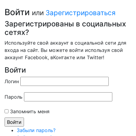
Войти
или
Зарегистрироваться
Зарегистрированы в социальных
сетях?
Используйте свой аккаунт в социальной сети для
входа на сайт. Вы можете войти используя свой
аккаунт Facebook, вКонтакте или Twitter!
Войти
Логин
Пароль
Запомнить меня
Забыли пароль?