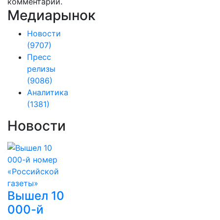
комментарии.
Медиарынок
Новости
(9707)
Пресс
релизы
(9086)
Аналитика
(1381)
Новости
Вышел 10
000-й