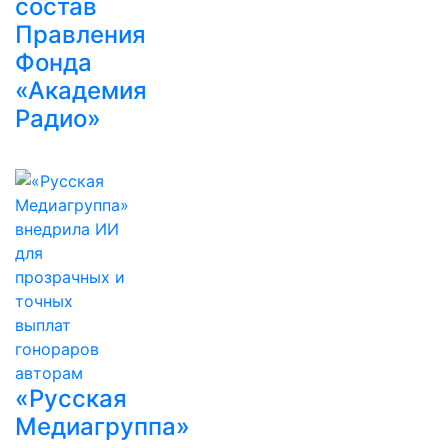
состав
Правления
Фонда
«Академия
Радио»
«Русская
Медиагруппа»