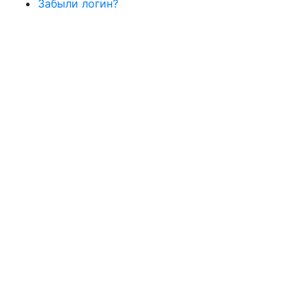
Забыли логин?