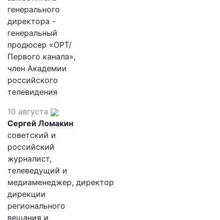
генерального
директора -
генеральный
продюсер «ОРТ/
Первого канала»,
член Академии
российского
телевидения
10 августа
Сергей Ломакин
советский и
российский
журналист,
телеведущий и
медиаменеджер, директор
дирекции
регионального
вещания и