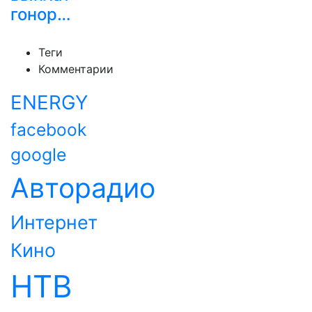
гонор…
Теги
Комментарии
ENERGY
facebook
google
Авторадио
Интернет
Кино
НТВ