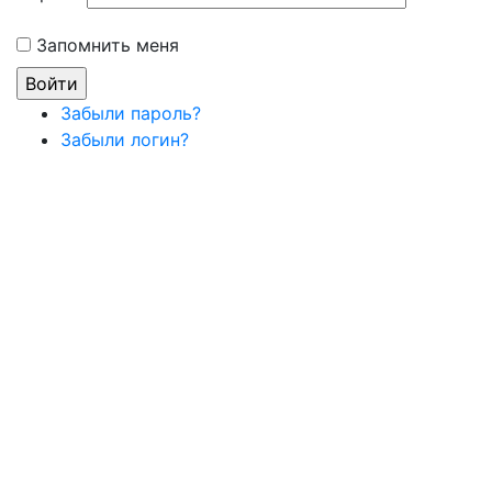
Запомнить меня
Забыли пароль?
Забыли логин?