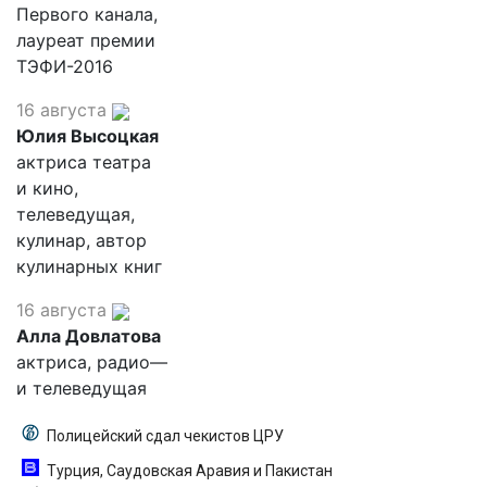
Первого канала,
лауреат премии
ТЭФИ-2016
16 августа
Юлия Высоцкая
актриса театра
и кино,
телеведущая,
кулинар, автор
кулинарных книг
16 августа
Алла Довлатова
актриса, радио—
и телеведущая
Полицейский сдал чекистов ЦРУ
Турция, Саудовская Аравия и Пакистан