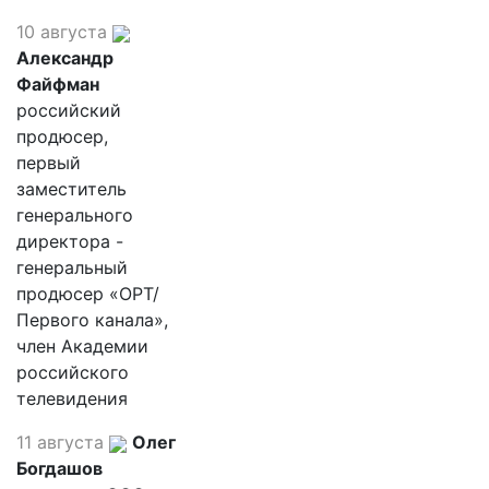
10 августа
Александр
Файфман
российский
продюсер,
первый
заместитель
генерального
директора -
генеральный
продюсер «ОРТ/
Первого канала»,
член Академии
российского
телевидения
11 августа
Олег
Богдашов