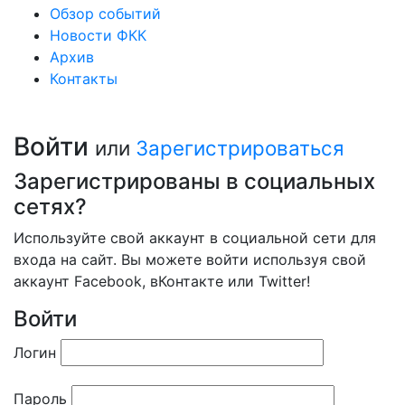
Обзор событий
Новости ФКК
Архив
Контакты
Войти
или
Зарегистрироваться
Зарегистрированы в социальных
сетях?
Используйте свой аккаунт в социальной сети для
входа на сайт. Вы можете войти используя свой
аккаунт Facebook, вКонтакте или Twitter!
Войти
Логин
Пароль