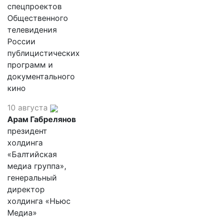
спецпроектов
Общественного
телевидения
России
публицистических
программ и
документального
кино
10 августа
Арам Габрелянов
президент
холдинга
«Балтийская
медиа группа»,
генеральный
директор
холдинга «Ньюс
Медиа»