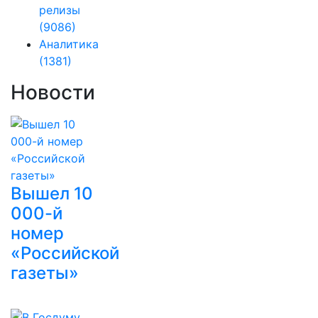
релизы
(9086)
Аналитика
(1381)
Новости
Вышел 10
000-й
номер
«Российской
газеты»