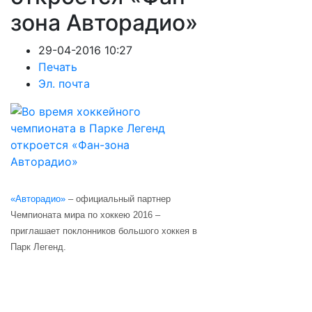
зона Авторадио»
29-04-2016 10:27
Печать
Эл. почта
«Авторадио»
– официальный партнер
Чемпионата мира по хоккею 2016 –
приглашает поклонников большого хоккея в
Парк Легенд.