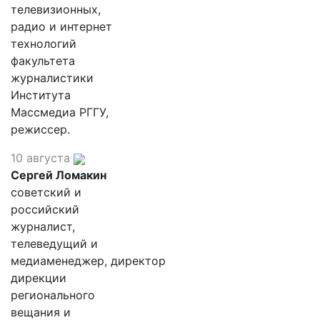
телевизионных,
радио и интернет
технологий
факультета
журналистики
Института
Массмедиа РГГУ,
режиссер.
10 августа
Сергей Ломакин
советский и
российский
журналист,
телеведущий и
медиаменеджер, директор
дирекции
регионального
вещания и