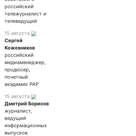
российский
тележурналист и
телеведущий
15 августа
Сергей
Кожевников
российский
медиаменеджер,
продюсер,
почетный
академик РАР
15 августа
Дмитрий Борисов
журналист,
ведущий
информационных
выпусков