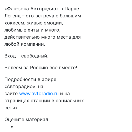
«Фан-зона Авторадио» в Парке
Легенд – это встреча с большим
хоккеем, живые эмоции,
любимые хиты и много,
действительно много места для
любой компании.
Вход – свободный.
Болеем за Россию все вместе!
Подробности в эфире
«Авторадио», на
сайте
www.avtoradio.ru
и на
страницах станции в социальных
сетях.
Оцените материал