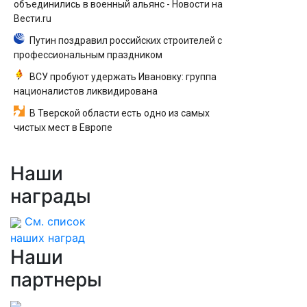
объединились в военный альянс - Новости на
Вести.ru
Путин поздравил российских строителей с
профессиональным праздником
ВСУ пробуют удержать Ивановку: группа
националистов ликвидирована
В Тверской области есть одно из самых
чистых мест в Европе
Наши
награды
См. список
наших наград
Наши
партнеры