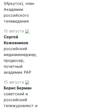
(Иркутск), член
Академии
российского
телевидения
15 августа
Сергей
Кожевников
российский
медиаменеджер,
продюсер,
почетный
академик РАР
15 августа
Борис Берман
советский и
российский
тележурналист и