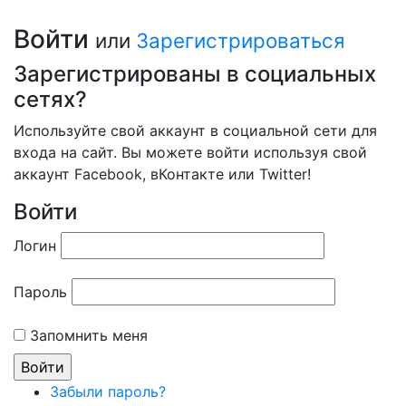
Войти
или
Зарегистрироваться
Зарегистрированы в социальных
сетях?
Используйте свой аккаунт в социальной сети для
входа на сайт. Вы можете войти используя свой
аккаунт Facebook, вКонтакте или Twitter!
Войти
Логин
Пароль
Запомнить меня
Забыли пароль?