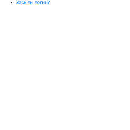
Забыли логин?