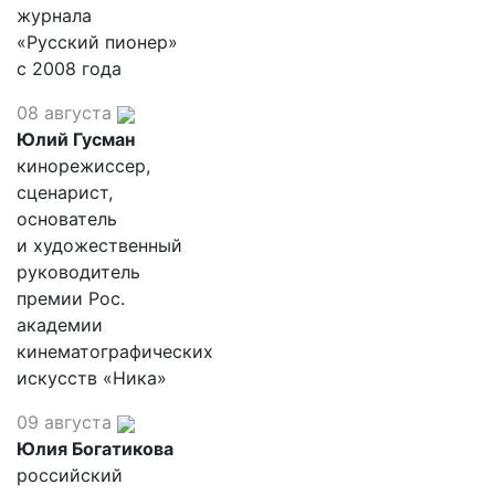
журнала
«Русский пионер»
с 2008 года
08 августа
Юлий Гусман
кинорежиссер,
сценарист,
основатель
и художественный
руководитель
премии Рос.
академии
кинематографических
искусств «Ника»
09 августа
Юлия Богатикова
российский