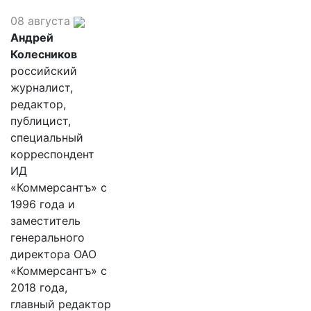
08 августа
Андрей
Колесников
российский
журналист,
редактор,
публицист,
специальный
корреспондент
ИД
«Коммерсантъ» с
1996 года и
заместитель
генерального
директора ОАО
«Коммерсантъ» с
2018 года,
главный редактор