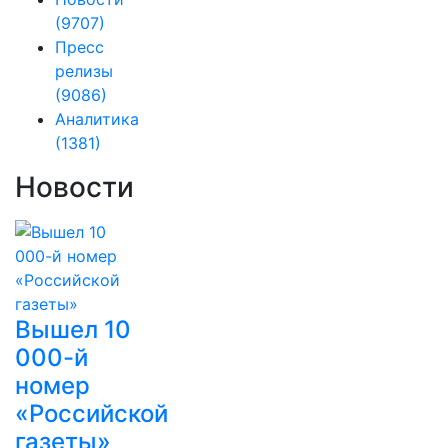
(9707)
Пресс
релизы
(9086)
Аналитика
(1381)
Новости
Вышел 10
000-й
номер
«Российской
газеты»