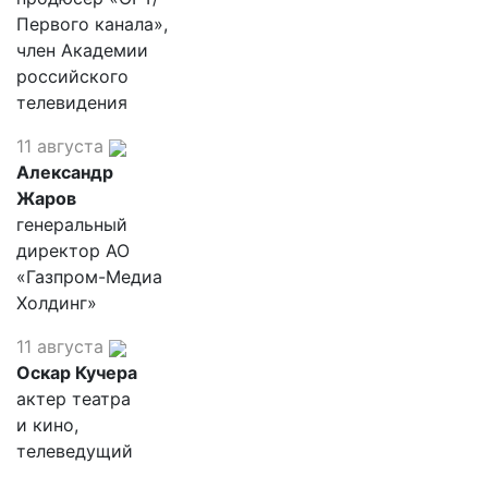
Первого канала»,
член Академии
российского
телевидения
11 августа
Александр
Жаров
генеральный
директор АО
«Газпром-Медиа
Холдинг»
11 августа
Оскар Кучера
актер театра
и кино,
телеведущий