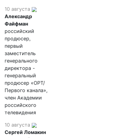
10 августа
Александр
Файфман
российский
продюсер,
первый
заместитель
генерального
директора -
генеральный
продюсер «ОРТ/
Первого канала»,
член Академии
российского
телевидения
10 августа
Сергей Ломакин