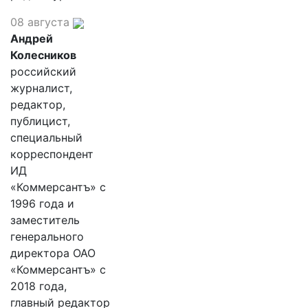
08 августа
Андрей
Колесников
российский
журналист,
редактор,
публицист,
специальный
корреспондент
ИД
«Коммерсантъ» с
1996 года и
заместитель
генерального
директора ОАО
«Коммерсантъ» с
2018 года,
главный редактор