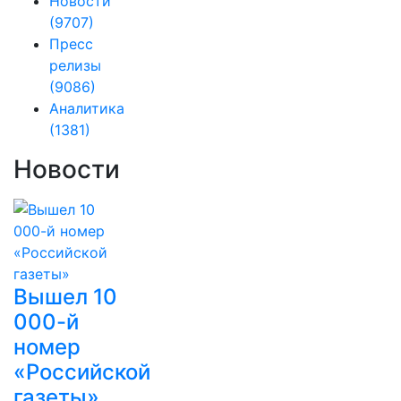
Новости
(9707)
Пресс
релизы
(9086)
Аналитика
(1381)
Новости
Вышел 10
000-й
номер
«Российской
газеты»