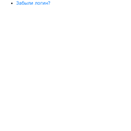
Забыли логин?