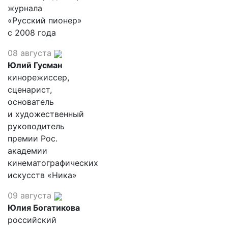
журнала
«Русский пионер»
с 2008 года
08 августа
Юлий Гусман
кинорежиссер,
сценарист,
основатель
и художественный
руководитель
премии Рос.
академии
кинематографических
искусств «Ника»
09 августа
Юлия Богатикова
российский