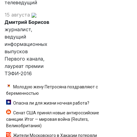
телеведущий
15 августа
Дмитрий Борисов
журналист,
ведущий
информационных
выпусков
Первого канала,
лауреат премии
ТЭФИ-2016
Молодую жену Петросяна поздравляют с
беременностью
Опасна ли для жизни ночная работа?
Сенат США принял новые антироссийские
санкции. Итог — мировая война (Reuters,
Великобритания)
Жители Московского в Хакасии потеряли