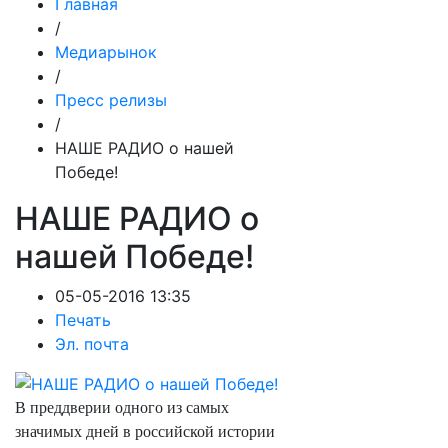
Главная
/
Медиарынок
/
Пресс релизы
/
НАШЕ РАДИО о нашей
Победе!
НАШЕ РАДИО о
нашей Победе!
05-05-2016 13:35
Печать
Эл. почта
В преддверии одного из самых
значимых дней в российской истории