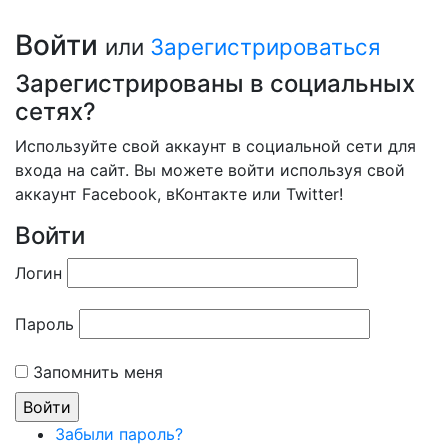
Войти
или
Зарегистрироваться
Зарегистрированы в социальных
сетях?
Используйте свой аккаунт в социальной сети для
входа на сайт. Вы можете войти используя свой
аккаунт Facebook, вКонтакте или Twitter!
Войти
Логин
Пароль
Запомнить меня
Забыли пароль?