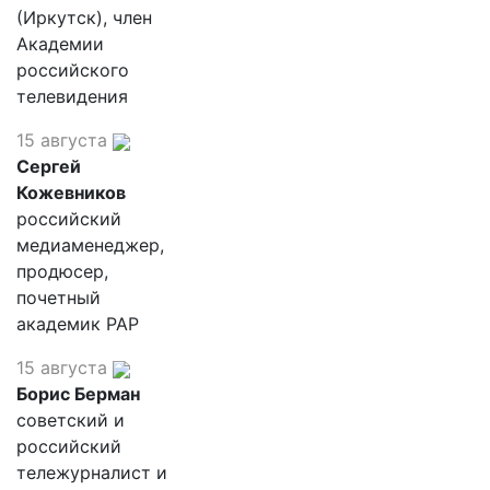
(Иркутск), член
Академии
российского
телевидения
15 августа
Сергей
Кожевников
российский
медиаменеджер,
продюсер,
почетный
академик РАР
15 августа
Борис Берман
советский и
российский
тележурналист и