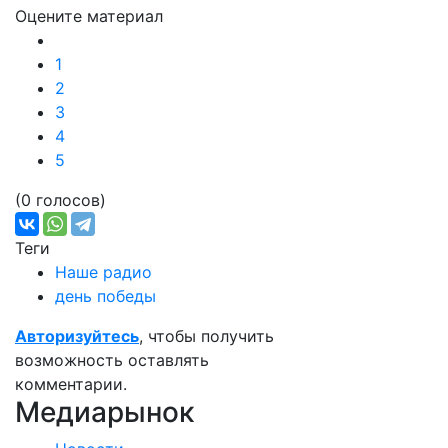
Оцените материал
1
2
3
4
5
(0 голосов)
Теги
Наше радио
день победы
Авторизуйтесь
, чтобы получить
возможность оставлять
комментарии.
Медиарынок