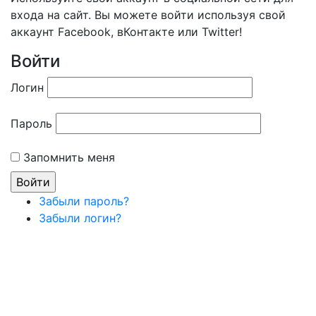
входа на сайт. Вы можете войти используя свой
аккаунт Facebook, вКонтакте или Twitter!
Войти
Логин
Пароль
Запомнить меня
Забыли пароль?
Забыли логин?