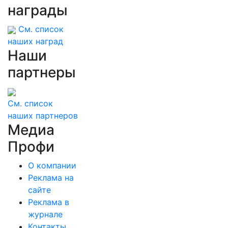
награды
См. список
наших наград
Наши
партнеры
См. список
наших партнеров
Медиа
Профи
О компании
Реклама на
сайте
Реклама в
журнале
Контакты