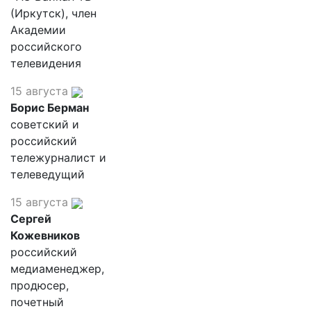
(Иркутск), член
Академии
российского
телевидения
15 августа
Борис Берман
советский и
российский
тележурналист и
телеведущий
15 августа
Сергей
Кожевников
российский
медиаменеджер,
продюсер,
почетный