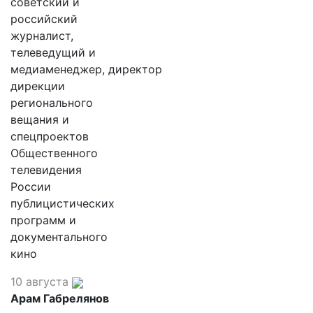
советский и
российский
журналист,
телеведущий и
медиаменеджер, директор
дирекции
регионального
вещания и
спецпроектов
Общественного
телевидения
России
публицистических
программ и
документального
кино
10 августа
Арам Габрелянов