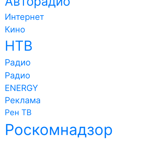
Авторадио
Интернет
Кино
НТВ
Радио
Радио
ENERGY
Реклама
Рен ТВ
Роскомнадзор