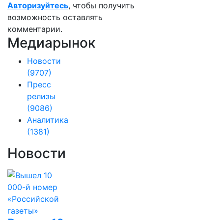
Авторизуйтесь
, чтобы получить
возможность оставлять
комментарии.
Медиарынок
Новости
(9707)
Пресс
релизы
(9086)
Аналитика
(1381)
Новости