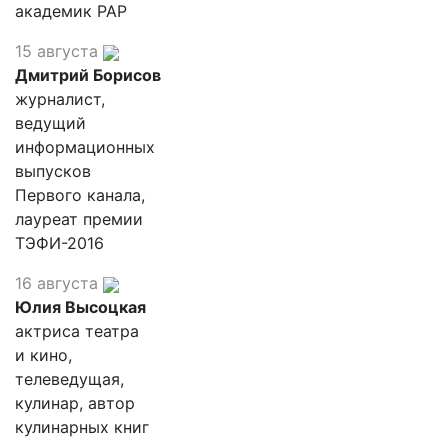
академик РАР
15 августа
Дмитрий Борисов
журналист,
ведущий
информационных
выпусков
Первого канала,
лауреат премии
ТЭФИ-2016
16 августа
Юлия Высоцкая
актриса театра
и кино,
телеведущая,
кулинар, автор
кулинарных книг