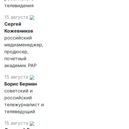
телевидения
15 августа
Сергей
Кожевников
российский
медиаменеджер,
продюсер,
почетный
академик РАР
15 августа
Борис Берман
советский и
российский
тележурналист и
телеведущий
15 августа