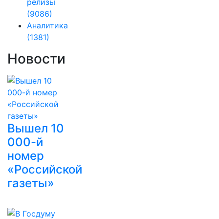
релизы
(9086)
Аналитика
(1381)
Новости
Вышел 10
000-й
номер
«Российской
газеты»