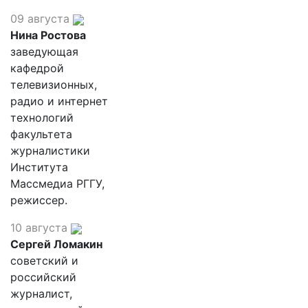
09 августа
Нина Ростова
заведующая
кафедрой
телевизионных,
радио и интернет
технологий
факультета
журналистики
Института
Массмедиа РГГУ,
режиссер.
10 августа
Сергей Ломакин
советский и
российский
журналист,