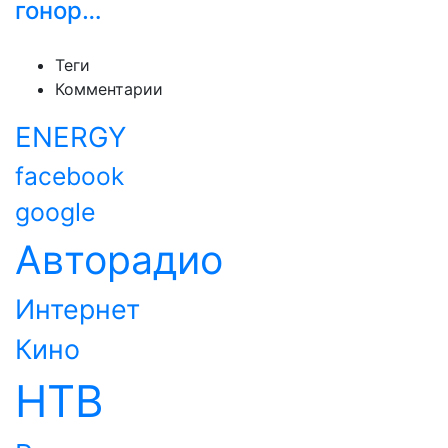
гонор…
Теги
Комментарии
ENERGY
facebook
google
Авторадио
Интернет
Кино
НТВ