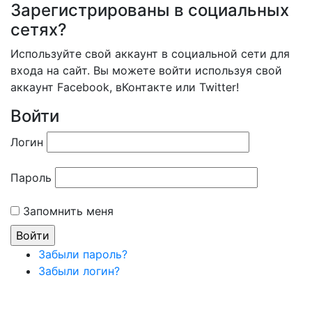
Зарегистрированы в социальных
сетях?
Используйте свой аккаунт в социальной сети для
входа на сайт. Вы можете войти используя свой
аккаунт Facebook, вКонтакте или Twitter!
Войти
Логин
Пароль
Запомнить меня
Забыли пароль?
Забыли логин?