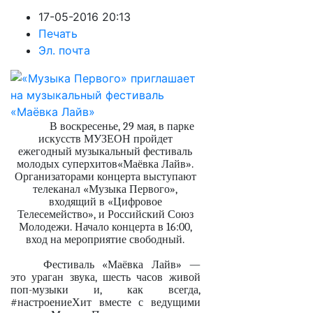
17-05-2016 20:13
Печать
Эл. почта
В воскресенье, 29 мая, в парке
искусств МУЗЕОН пройдет
ежегодный музыкальный фестиваль
молодых суперхитов«Маёвка Лайв».
Организаторами концерта выступают
телеканал «Музыка Первого»,
входящий в «Цифровое
Телесемейство», и Российский Союз
Молодежи. Начало концерта в 16:00,
вход на мероприятие свободный.
Фестиваль «Маёвка Лайв» —
это ураган звука, шесть часов живой
поп-музыки и, как всегда,
#настроениеХит вместе с ведущими