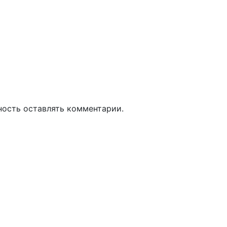
ность оставлять комментарии.