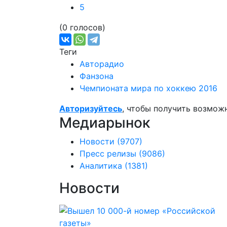
5
(0 голосов)
Теги
Авторадио
Фанзона
Чемпионата мира по хоккею 2016
Авторизуйтесь
, чтобы получить возмож
Медиарынок
Новости
(9707)
Пресс релизы
(9086)
Аналитика
(1381)
Новости