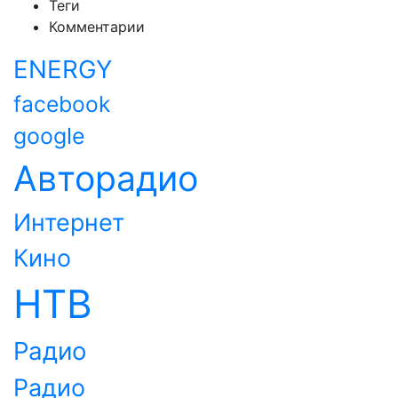
Теги
Комментарии
ENERGY
facebook
google
Авторадио
Интернет
Кино
НТВ
Радио
Радио