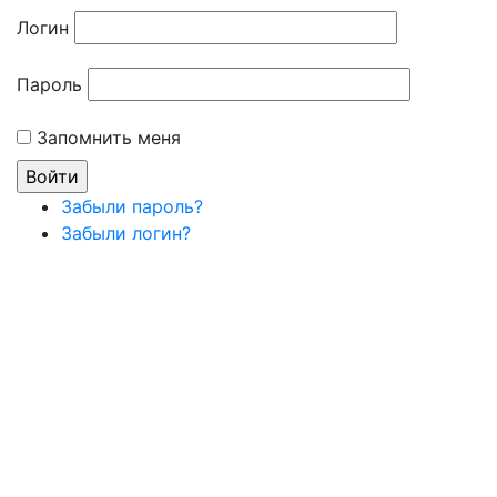
Логин
Пароль
Запомнить меня
Забыли пароль?
Забыли логин?