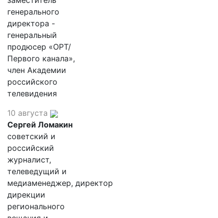
заместитель
генерального
директора -
генеральный
продюсер «ОРТ/
Первого канала»,
член Академии
российского
телевидения
10 августа
Сергей Ломакин
советский и
российский
журналист,
телеведущий и
медиаменеджер, директор
дирекции
регионального