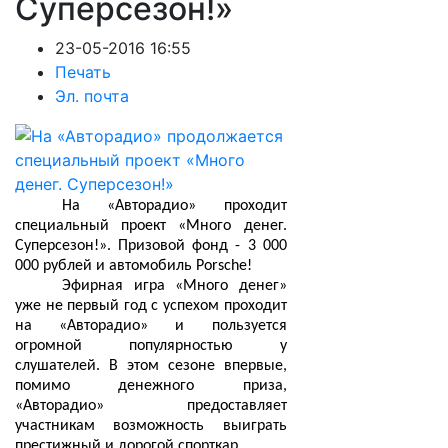
Суперсезон!»
23-05-2016 16:55
Печать
Эл. почта
На «Авторадио» проходит
специальный проект «Много денег.
Суперсезон!». Призовой фонд - 3 000
000 рублей и автомобиль Porsche!
Эфирная игра «Много денег»
уже не первый год с успехом проходит
на «Авторадио» и пользуется
огромной популярностью у
слушателей. В этом сезоне впервые,
помимо денежного приза,
«Авторадио» предоставляет
участникам возможность выиграть
престижный и дорогой спорткар.