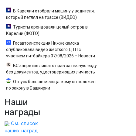
В Карелии отобрали машину у водителя,
который петлял на трассе (ВИДЕО)
Туристы арендовали целый остров в
Карелии (ФОТО)
Госавтоинспекция Нижнекамска
опубликовала видео жесткого ДТП с
участием питбайкера 07/08/2026 – Новости
ВС запретил лишать прав за пьяную езду
без документов, удостоверяющих личность
Отпуск больше месяца: кому он положен
по закону в Башкирии
Наши
награды
См. список
наших наград