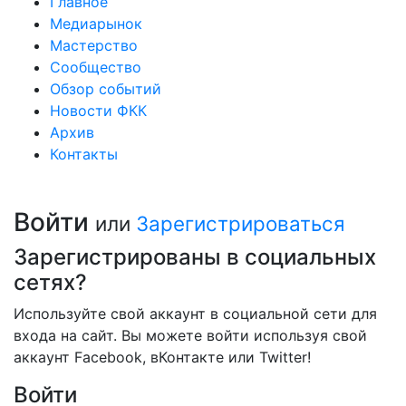
Главное
Медиарынок
Мастерство
Сообщество
Обзор событий
Новости ФКК
Архив
Контакты
Войти
или
Зарегистрироваться
Зарегистрированы в социальных
сетях?
Используйте свой аккаунт в социальной сети для
входа на сайт. Вы можете войти используя свой
аккаунт Facebook, вКонтакте или Twitter!
Войти