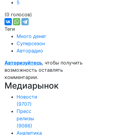
5
(0 голосов)
Теги
Много денег
Суперсезон
Авторадио
Авторизуйтесь
, чтобы получить
возможность оставлять
комментарии.
Медиарынок
Новости
(9707)
Пресс
релизы
(9086)
Аналитика