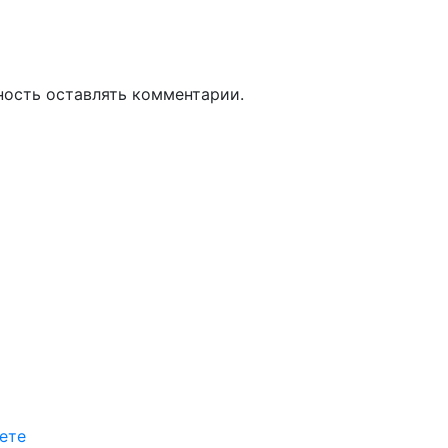
ность оставлять комментарии.