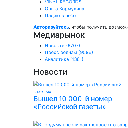
VINYL RECORDS
Ольга Кормухина
Падаю в небо
Авторизуйтесь
, чтобы получить возмож
Медиарынок
Новости
(9707)
Пресс релизы
(9086)
Аналитика
(1381)
Новости
Вышел 10 000-й номер
«Российской газеты»