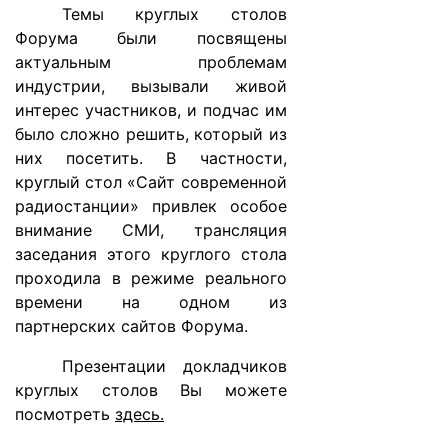
Темы круглых столов
Форума были посвящены
актуальным проблемам
индустрии, вызывали живой
интерес участников, и подчас им
было сложно решить, который из
них посетить. В частности,
круглый стол «Сайт современной
радиостанции» привлек особое
внимание СМИ, трансляция
заседания этого круглого стола
проходила в режиме реального
времени на одном из
партнерских сайтов Форума.
Презентации докладчиков
круглых столов Вы можете
посмотреть
здесь.