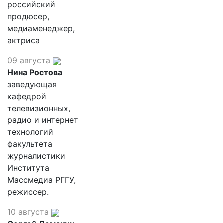
российский
продюсер,
медиаменеджер,
актриса
09 августа
Нина Ростова
заведующая
кафедрой
телевизионных,
радио и интернет
технологий
факультета
журналистики
Института
Массмедиа РГГУ,
режиссер.
10 августа