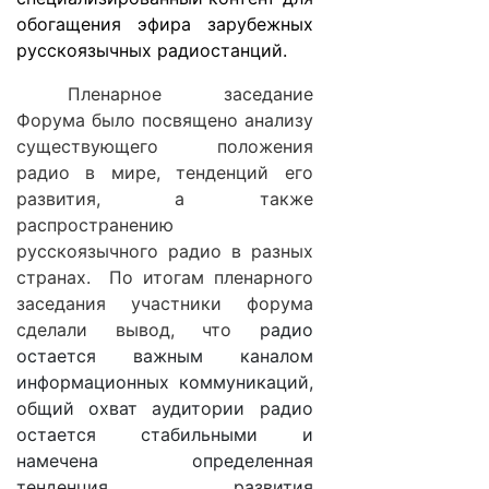
обогащения эфира зарубежных
русскоязычных радиостанций.
Пленарное заседание
Форума было посвящено анализу
существующего положения
радио в мире, тенденций его
развития, а также
распространению
русскоязычного радио в разных
странах. По итогам пленарного
заседания участники форума
сделали вывод, что
радио
остается важным каналом
информационных коммуникаций,
общий охват аудитории радио
остается стабильными и
намечена определенная
тенденция развития