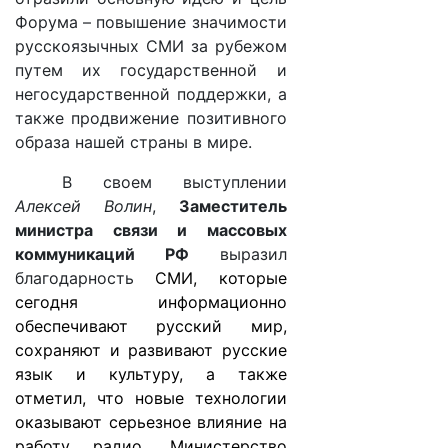
Форума – повышение значимости
русскоязычных СМИ за рубежом
путем их государственной и
негосударственной поддержки, а
также продвижение позитивного
образа нашей страны в мире.
В своем выступлении
Алексей Волин
,
Заместитель
министра связи и массовых
коммуникаций РФ
выразил
благодарность
СМИ, которые
сегодня информационно
обеспечивают русский мир,
сохраняют и развивают русские
язык и культуру, а также
отметил, что новые технологии
оказывают серьезное влияние на
работу радио. Министерство