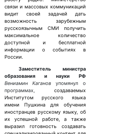
связи и массовых коммуникаций
видит своей задачей дать
возможность зарубежным
русскоязычным СМИ получить
максимальное количество
доступной и бесплатной
информации о событиях в
России.
Заместитель министра
образования и науки РФ
Вениамин Каганов
упомянул о
программах,
создаваемых
Институтом русского языка
имени Пушкина для обучения
иностранцев русскому языку, об
их успешной работе, а также
выразил готовность создавать
специализированный контент для