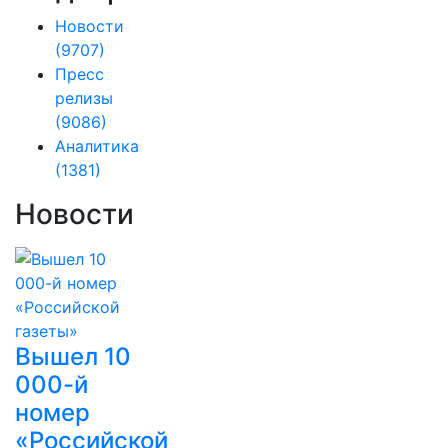
Новости
(9707)
Пресс
релизы
(9086)
Аналитика
(1381)
Новости
Вышел 10
000-й
номер
«Российской