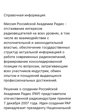
Справочная информация:
Миссия Российской Академии Радио -
отстаивание интересов
радиовещателей на всех уровнях, в том
числе во взаимодействии с
исполнительной и законодательной
властью, обеспечение государственных
структур актуальной информацией о
работе современных радиокомпаний,
формирование консолидированной
позиции по вопросам, затрагивающим
всех участников индустрии, обмен
опытом и поощрений выдающихся
профессиональных достижений.
Решение о создании Российской
Академии Радио (РАР) представители
отечественной радиоиндустрии приняли
7 декабря 2007 года. Идея создания РАР
принадлежит президенту Национальной