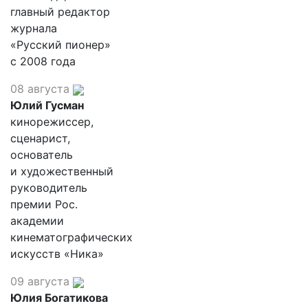
главный редактор
журнала
«Русский пионер»
с 2008 года
08 августа
Юлий Гусман
кинорежиссер,
сценарист,
основатель
и художественный
руководитель
премии Рос.
академии
кинематографических
искусств «Ника»
09 августа
Юлия Богатикова