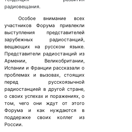
радиовещания.
Особое внимание всех
участников Форума привлекли
выступления представителей
зарубежных радиостанций,
вещающих на русском языке.
Представители радиостанций из
Армении, Великобритании,
Испании и Франции рассказали о
проблемах и вызовах, стоящих
перед русскоязычной
радиостанцией в другой стране,
о своих успехах и поражениях, о
том, чего они ждут от этого
Форума и как нуждаются в
поддержке своих коллег из
России.