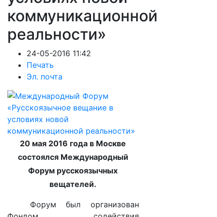
коммуникационной
реальности»
24-05-2016 11:42
Печать
Эл. почта
20 мая 2016 года в Москве
состоялся Международный
Форум русскоязычных
вещателей.
Форум был организован
Фондом содействия