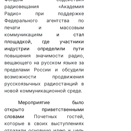
радиовещания «Академия
Радио» при поддержке
Федерального агентства по
печати и массовым
коммуникациям
и стал
площадкой, где участники
индустрии определили пути
повышения значимости радио,
вещающего на русском языке за
пределами России и обсудили
возможности продвижения
русскоязычных радиостанций в
новой коммуникационной среде.
Мероприятие было
открыто приветственными
словами
Почетных гостей,
которые в своих выступлениях
отразили основную идею и цель