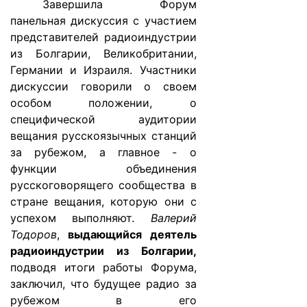
Завершила Форум
панельная дискуссия с участием
представителей радиоиндустрии
из Болгарии, Великобритании,
Германии и Израиля. Участники
дискуссии говорили о своем
особом положении, о
специфической аудитории
вещания русскоязычных станций
за рубежом, а главное - о
функции объединения
русскоговорящего сообщества в
стране вещания, которую они с
успехом выполняют.
Валерий
Тодоров
,
выдающийся деятель
радиоиндустрии из Болгарии,
подводя итоги работы Форума,
заключил, что будущее радио за
рубежом в его