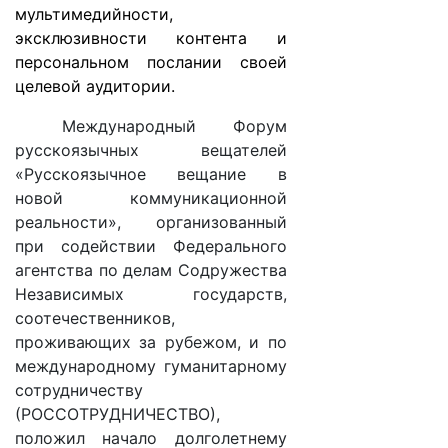
мультимедийности,
эксклюзивности контента и
персональном послании своей
целевой аудитории.
Международный Форум
русскоязычных вещателей
«Русскоязычное вещание в
новой коммуникационной
реальности», организованный
при содействии Федерального
агентства по делам Содружества
Независимых государств,
соотечественников,
проживающих за рубежом, и по
международному гуманитарному
сотрудничеству
(РОССОТРУДНИЧЕСТВО),
положил начало долголетнему