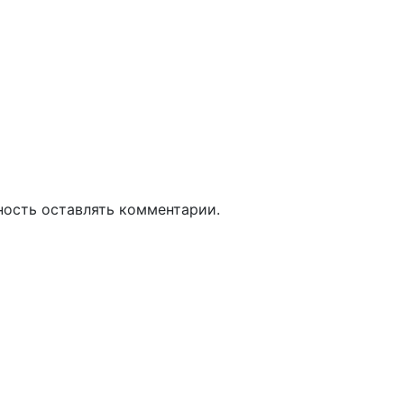
ность оставлять комментарии.