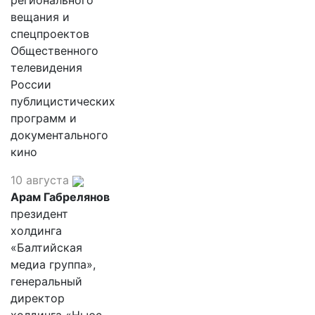
регионального
вещания и
спецпроектов
Общественного
телевидения
России
публицистических
программ и
документального
кино
10 августа
Арам Габрелянов
президент
холдинга
«Балтийская
медиа группа»,
генеральный
директор