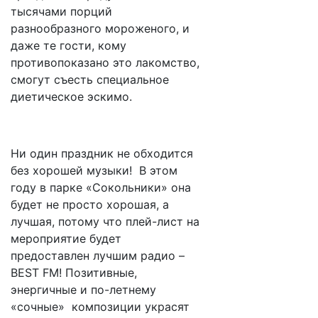
тысячами порций
разнообразного мороженого, и
даже те гости, кому
противопоказано это лакомство,
смогут съесть специальное
диетическое эскимо.
Ни один праздник не обходится
без хорошей музыки! В этом
году в парке «Сокольники» она
будет не просто хорошая, а
лучшая, потому что плей-лист на
мероприятие будет
предоставлен лучшим радио –
BEST FM! Позитивные,
энергичные и по-летнему
«сочные» композиции украсят