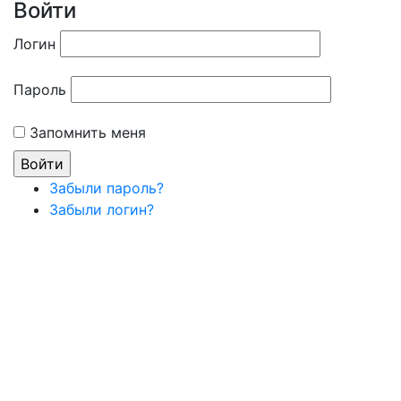
Войти
Логин
Пароль
Запомнить меня
Забыли пароль?
Забыли логин?