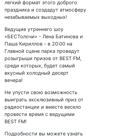
легкий формат этого доброго
праздника и создадут атмосферу
незабываемых выходных!
Ведущие утреннего шоу
«БЕСТолочи» - Лена Батинова и
Паша Кириллов - в 20:00 на
Главной сцене парка проведут
розыгрыши призов от BEST FM,
среди которых, будет самый
вкусный холодный десерт
вечера!
Не упусти свою возможность
выиграть эксклюзивный приз от
радиостанции и вместе весело
провести время с ведущими
BEST FM!
Подробности вы можете узнать