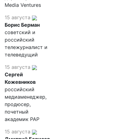
Media Ventures
15 августа
Борис Берман
советский и
российский
тележурналист и
телеведущий
15 августа
Сергей
Кожевников
российский
медиаменеджер,
продюсер,
почетный
академик РАР
15 августа