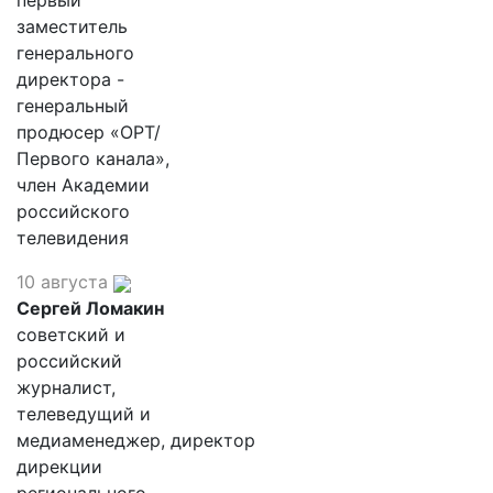
первый
заместитель
генерального
директора -
генеральный
продюсер «ОРТ/
Первого канала»,
член Академии
российского
телевидения
10 августа
Сергей Ломакин
советский и
российский
журналист,
телеведущий и
медиаменеджер, директор
дирекции