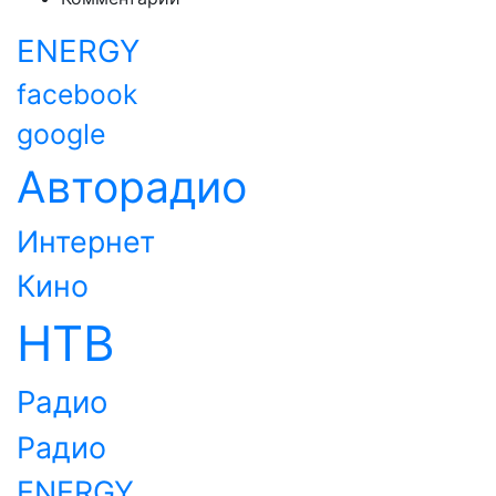
ENERGY
facebook
google
Авторадио
Интернет
Кино
НТВ
Радио
Радио
ENERGY