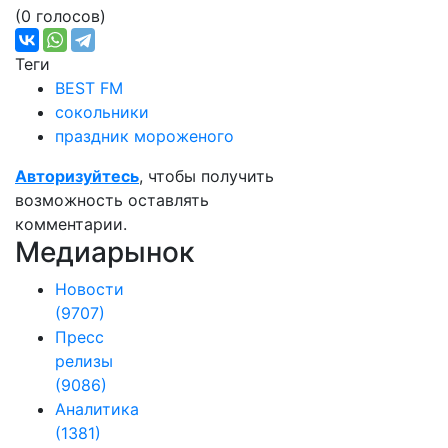
(0 голосов)
Теги
BEST FM
сокольники
праздник мороженого
Авторизуйтесь
, чтобы получить
возможность оставлять
комментарии.
Медиарынок
Новости
(9707)
Пресс
релизы
(9086)
Аналитика
(1381)