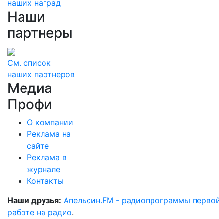
наших наград
Наши
партнеры
См. список
наших партнеров
Медиа
Профи
О компании
Реклама на
сайте
Реклама в
журнале
Контакты
Наши друзья:
Апельсин.FM - радиопрограммы перво
работе на радио
.