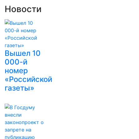
Новости
Вышел 10
000-й
номер
«Российской
газеты»