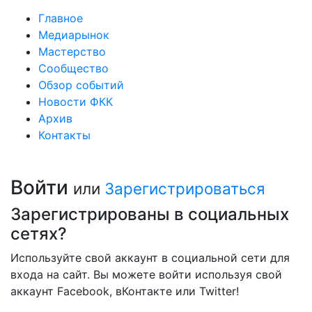
Главное
Медиарынок
Мастерство
Сообщество
Обзор событий
Новости ФКК
Архив
Контакты
Войти
или
Зарегистрироваться
Зарегистрированы в социальных
сетях?
Используйте свой аккаунт в социальной сети для
входа на сайт. Вы можете войти используя свой
аккаунт Facebook, вКонтакте или Twitter!