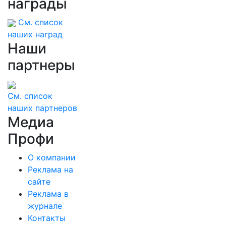
награды
См. список
наших наград
Наши
партнеры
См. список
наших партнеров
Медиа
Профи
О компании
Реклама на
сайте
Реклама в
журнале
Контакты