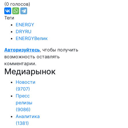
(0 голосов)
Теги
ENERGY
DRYRU
ENERGYВелик
Авторизуйтесь
, чтобы получить
возможность оставлять
комментарии.
Медиарынок
Новости
(9707)
Пресс
релизы
(9086)
Аналитика
(1381)