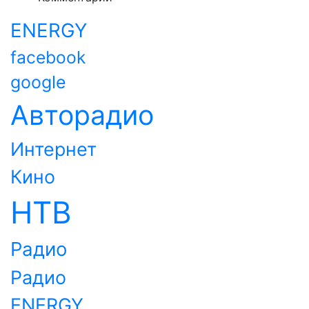
ENERGY
facebook
google
Авторадио
Интернет
Кино
НТВ
Радио
Радио
ENERGY