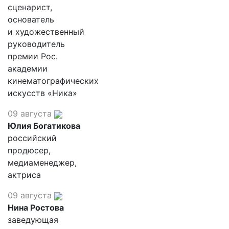
сценарист,
основатель
и художественный
руководитель
премии Рос.
академии
кинематографических
искусств «Ника»
09 августа
Юлия Богатикова
российский
продюсер,
медиаменеджер,
актриса
09 августа
Нина Ростова
заведующая