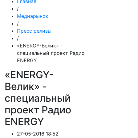
Главная
/
Медиарынок
/
Пресс релизы
/
«ENERGY-Велик» -
специальный проект Радио
ENERGY
«ENERGY-
Велик» -
специальный
проект Радио
ENERGY
27-05-2016 18:52