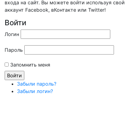
входа на сайт. Вы можете войти используя свой
аккаунт Facebook, вКонтакте или Twitter!
Войти
Логин
Пароль
Запомнить меня
Забыли пароль?
Забыли логин?