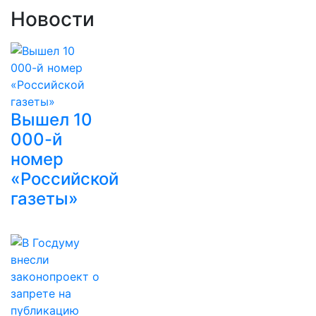
Новости
Вышел 10
000-й
номер
«Российской
газеты»