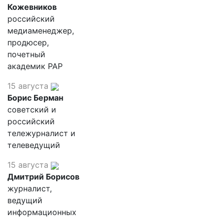
Кожевников
российский
медиаменеджер,
продюсер,
почетный
академик РАР
15 августа
Борис Берман
советский и
российский
тележурналист и
телеведущий
15 августа
Дмитрий Борисов
журналист,
ведущий
информационных