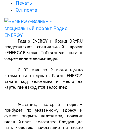
Печать
Эл. почта
Радио ENERGY и бренд DRYRU
представляют специальный проект
«ENERGY-Велик». Победители получат
современные велосипеды!
С 30 мая по 9 июня нужно
внимательно слушать Радио
ENERGY
,
узнать код велозамка и место на
карте, где находится велосипед.
Участник, который первым
прибудет по указанному адресу и
сумеет открыть велозамок, получит
главный приз - велосипед. Следующие
пять человек, прибывшие на место