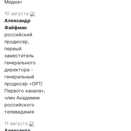
Медиа»
10 августа
Александр
Файфман
российский
продюсер,
первый
заместитель
генерального
директора -
генеральный
продюсер «ОРТ/
Первого канала»,
член Академии
российского
телевидения
11 августа
Александр