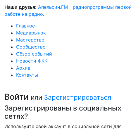
Наши друзья:
Апельсин.FM - радиопрограммы перво
работе на радио
.
Главное
Медиарынок
Мастерство
Сообщество
Обзор событий
Новости ФКК
Архив
Контакты
Войти
или
Зарегистрироваться
Зарегистрированы в социальных
сетях?
Используйте свой аккаунт в социальной сети для