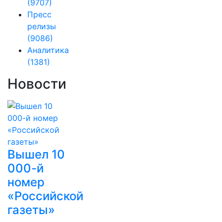
(9707)
Пресс
релизы
(9086)
Аналитика
(1381)
Новости
Вышел 10
000-й
номер
«Российской
газеты»