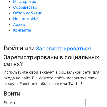
Мастерство
Сообщество
Обзор событий
Новости ФКК
Архив
Контакты
Войти
или
Зарегистрироваться
Зарегистрированы в социальных
сетях?
Используйте свой аккаунт в социальной сети для
входа на сайт. Вы можете войти используя свой
аккаунт Facebook, вКонтакте или Twitter!
Войти
Логин