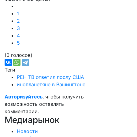
1
2
3
4
5
(0 голосов)
Теги
РЕН ТВ ответил послу США
инопланетяне в Вашингтоне
Авторизуйтесь
, чтобы получить
возможность оставлять
комментарии.
Медиарынок
Новости