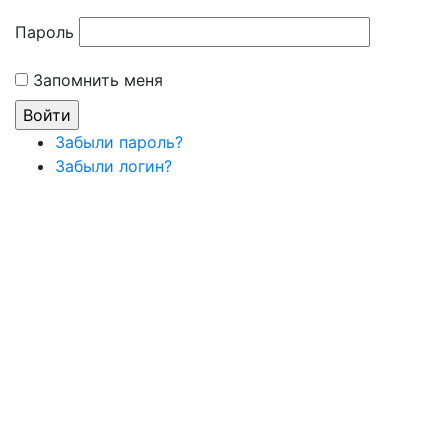
Пароль
Запомнить меня
Забыли пароль?
Забыли логин?