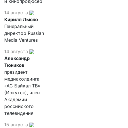
и кинопродюсер
14 августа
Кирилл Лыско
Генеральный
директор Russian
Media Ventures
14 августа
Александр
Тюников
президент
медиахолдинга
«АС Байкал ТВ»
(Иркутск), член
Академии
российского
телевидения
15 августа