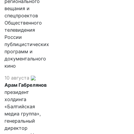
регионального
вещания и
спецпроектов
Общественного
телевидения
России
публицистических
программ и
документального
кино
10 августа
Арам Габрелянов
президент
холдинга
«Балтийская
медиа группа»,
генеральный
директор