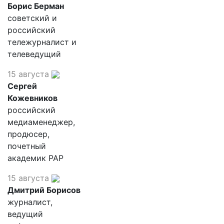
Борис Берман
советский и
российский
тележурналист и
телеведущий
15 августа
Сергей
Кожевников
российский
медиаменеджер,
продюсер,
почетный
академик РАР
15 августа
Дмитрий Борисов
журналист,
ведущий