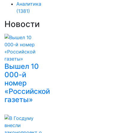
Аналитика
(1381)
Новости
Вышел 10
000-й
номер
«Российской
газеты»