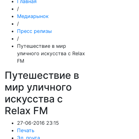
Главная
/
Медиарынок
/
Пресс релизы
/
Путешествие в мир
уличного искусства с Relax
FM
Путешествие в
мир уличного
искусства с
Relax FM
27-06-2016 23:15
Печать
Эл. почта