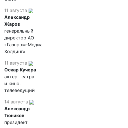
11 августа
Александр
Жаров
генеральный
директор АО
«Газпром-Медиа
Холдинг»
11 августа
Оскар Кучера
актер театра
и кино,
телеведущий
14 августа
Александр
Тюников
президент