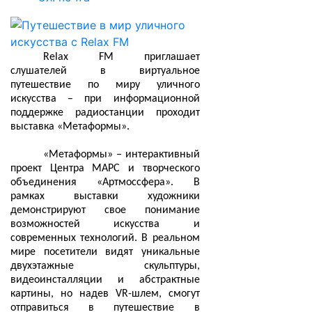
Relax FM приглашает
слушателей в виртуальное
путешествие по миру уличного
искусства – при информационной
поддержке радиостанции проходит
выставка «Метаформы».
«Метаформы» – интерактивный
проект Центра МАРС и творческого
объединения «Артмоссфера». В
рамках выставки художники
демонстрируют свое понимание
возможностей искусства и
современных технологий. В реальном
мире посетители видят уникальные
двухэтажные скульптуры,
видеоинсталляции и абстрактные
картины, но надев VR-шлем, смогут
отправиться в путешествие в