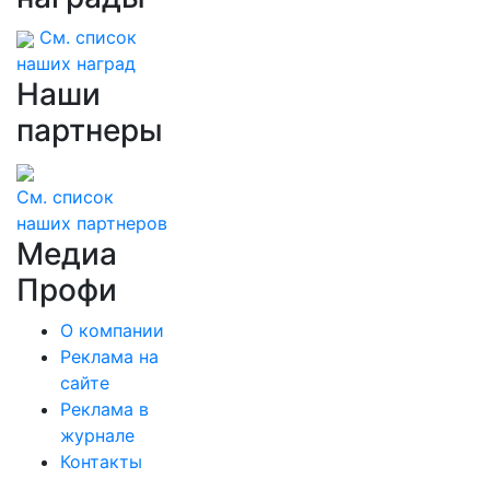
См. список
наших наград
Наши
партнеры
См. список
наших партнеров
Медиа
Профи
О компании
Реклама на
сайте
Реклама в
журнале
Контакты