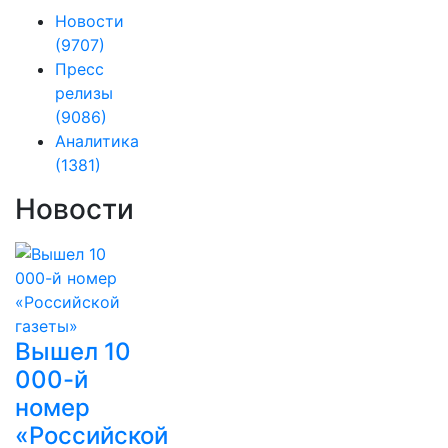
Новости
(9707)
Пресс
релизы
(9086)
Аналитика
(1381)
Новости
Вышел 10
000-й
номер
«Российской