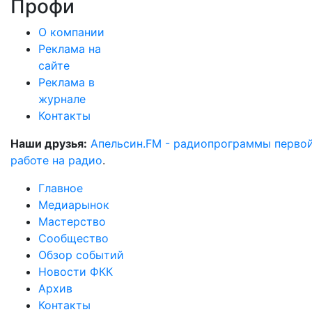
Профи
О компании
Реклама на
сайте
Реклама в
журнале
Контакты
Наши друзья:
Апельсин.FM - радиопрограммы перво
работе на радио
.
Главное
Медиарынок
Мастерство
Сообщество
Обзор событий
Новости ФКК
Архив
Контакты