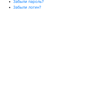
Забыли пароль?
Забыли логин?