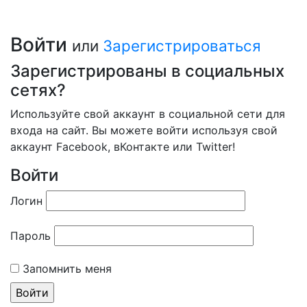
Войти
или
Зарегистрироваться
Зарегистрированы в социальных
сетях?
Используйте свой аккаунт в социальной сети для
входа на сайт. Вы можете войти используя свой
аккаунт Facebook, вКонтакте или Twitter!
Войти
Логин
Пароль
Запомнить меня