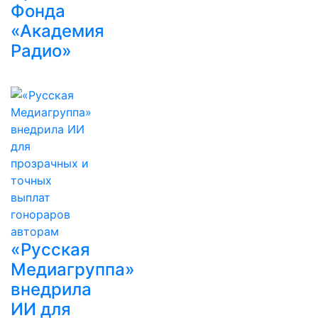
Фонда
«Академия
Радио»
«Русская
Медиагруппа»
внедрила
ИИ для