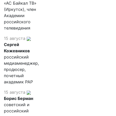
«АС Байкал ТВ»
(Иркутск), член
Академии
российского
телевидения
15 августа
Сергей
Кожевников
российский
медиаменеджер,
продюсер,
почетный
академик РАР
15 августа
Борис Берман
советский и
российский