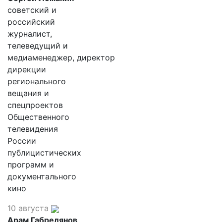
советский и
российский
журналист,
телеведущий и
медиаменеджер, директор
дирекции
регионального
вещания и
спецпроектов
Общественного
телевидения
России
публицистических
программ и
документального
кино
10 августа
Арам Габрелянов