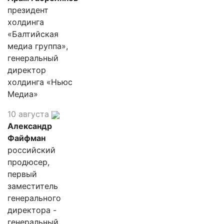
президент
холдинга
«Балтийская
медиа группа»,
генеральный
директор
холдинга «Ньюс
Медиа»
10 августа
Александр
Файфман
российский
продюсер,
первый
заместитель
генерального
директора -
генеральный