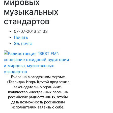
мировых
музыкальных
стандартов
07-07-2016 21:33
Печать
Эл. почта
Вчера на молодежном форуме
«Таврида» Игорь Крутой предложил
законодательно ограничить
количество иностранных песен на
российских радиостанциях, чтобы
дать возможность российским
исполнителям заявить о себе.