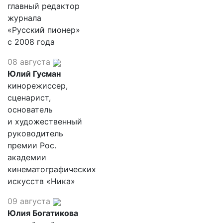
главный редактор
журнала
«Русский пионер»
с 2008 года
08 августа
Юлий Гусман
кинорежиссер,
сценарист,
основатель
и художественный
руководитель
премии Рос.
академии
кинематографических
искусств «Ника»
09 августа
Юлия Богатикова