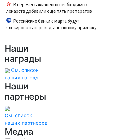
В перечень жизненно необходимых
лекарств добавили еще пять препаратов
Российские банки с марта будут
блокировать переводы по новому признаку
Наши
награды
См. список
наших наград
Наши
партнеры
См. список
наших партнеров
Медиа