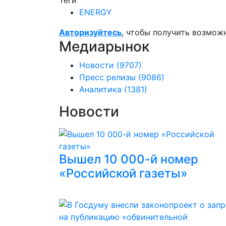
Теги
ENERGY
Авторизуйтесь
, чтобы получить возмож
Медиарынок
Новости
(9707)
Пресс релизы
(9086)
Аналитика
(1381)
Новости
Вышел 10 000-й номер
«Российской газеты»