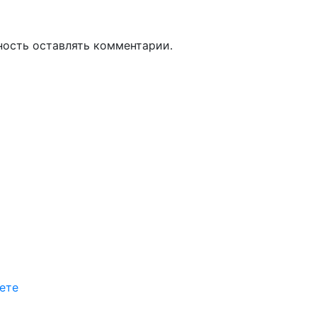
ность оставлять комментарии.