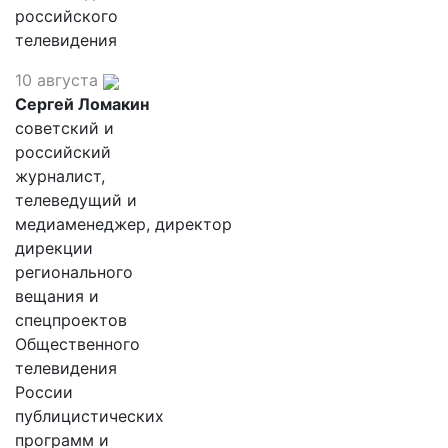
российского
телевидения
10 августа
Сергей Ломакин
советский и
российский
журналист,
телеведущий и
медиаменеджер, директор
дирекции
регионального
вещания и
спецпроектов
Общественного
телевидения
России
публицистических
программ и