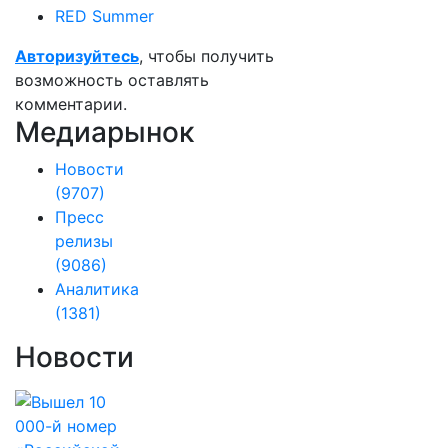
RED Summer
Авторизуйтесь
, чтобы получить
возможность оставлять
комментарии.
Медиарынок
Новости
(9707)
Пресс
релизы
(9086)
Аналитика
(1381)
Новости