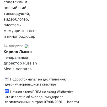
советский и
российский
телеведущий,
видеоблогер,
писатель-
мемуарист, теле-
и кинопродюсер
14 августа
Кирилл Лыско
Генеральный
директор Russian
Media Ventures
Подросток напал на десятилетнюю
девочку, ворвавшись в квартиру
Ночная атака БПЛА на склад Wildberries:
что известно об очередном ударе по
логистическим центрам 07/08/2026 – Новости