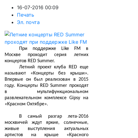
16-07-2016 00:09
Печать
Эл. почта
При поддержке Like FM в
Москве проходит серия летних
концертов RED Summer.
Летний проект клуба RED еще
называют «Концерты без крыши».
Впервые он был реализован в 2015
году. Концерты RED Summer проходят
в мультифункциональном
развлекательном комплексе Gipsy на
«Красном Октябре».
В самый разгар лета-2016
москвичей ждут яркие, солнечные,
живые выступления актуальных
артистов на крыше «Красного