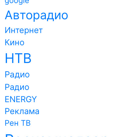
google
Авторадио
Интернет
Кино
НТВ
Радио
Радио
ENERGY
Реклама
Рен ТВ