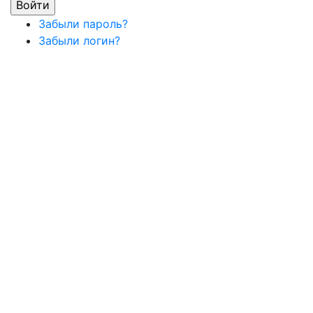
Забыли пароль?
Забыли логин?