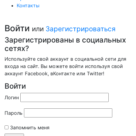
Контакты
Войти
или
Зарегистрироваться
Зарегистрированы в социальных
сетях?
Используйте свой аккаунт в социальной сети для
входа на сайт. Вы можете войти используя свой
аккаунт Facebook, вКонтакте или Twitter!
Войти
Логин
Пароль
Запомнить меня