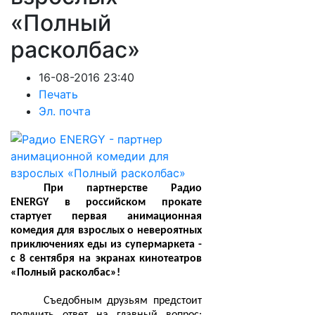
«Полный
расколбас»
16-08-2016 23:40
Печать
Эл. почта
При партнерстве Радио
ENERGY в российском прокате
стартует первая анимационная
комедия для взрослых о невероятных
приключениях еды из супермаркета -
с 8 сентября на экранах кинотеатров
«Полный расколбас»!
Съедобным друзьям предстоит