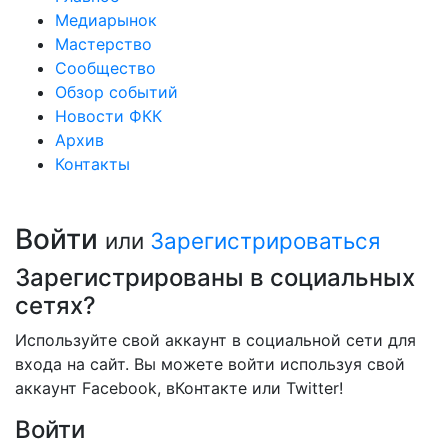
Медиарынок
Мастерство
Сообщество
Обзор событий
Новости ФКК
Архив
Контакты
Войти
или
Зарегистрироваться
Зарегистрированы в социальных
сетях?
Используйте свой аккаунт в социальной сети для
входа на сайт. Вы можете войти используя свой
аккаунт Facebook, вКонтакте или Twitter!
Войти