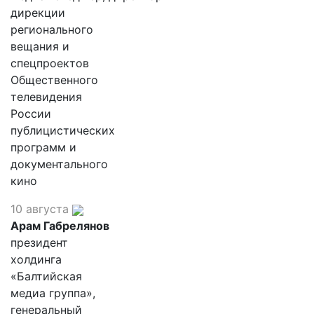
дирекции
регионального
вещания и
спецпроектов
Общественного
телевидения
России
публицистических
программ и
документального
кино
10 августа
Арам Габрелянов
президент
холдинга
«Балтийская
медиа группа»,
генеральный