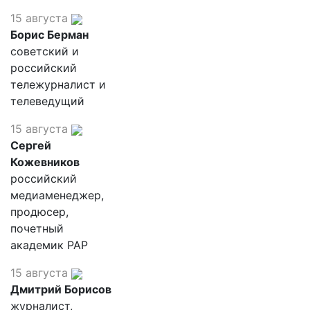
15 августа
Борис Берман
советский и
российский
тележурналист и
телеведущий
15 августа
Сергей
Кожевников
российский
медиаменеджер,
продюсер,
почетный
академик РАР
15 августа
Дмитрий Борисов
журналист,