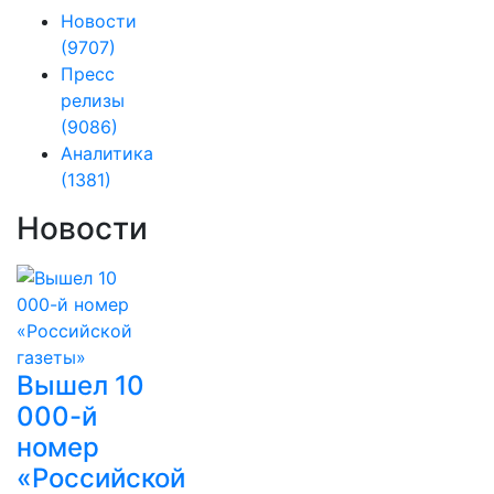
Новости
(9707)
Пресс
релизы
(9086)
Аналитика
(1381)
Новости
Вышел 10
000-й
номер
«Российской