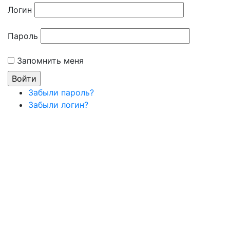
Логин
Пароль
Запомнить меня
Забыли пароль?
Забыли логин?