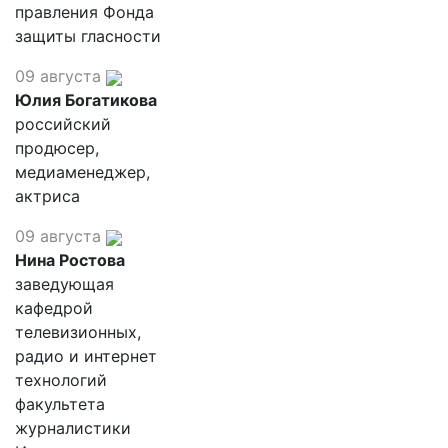
правления Фонда
защиты гласности
09 августа
Юлия Богатикова
российский
продюсер,
медиаменеджер,
актриса
09 августа
Нина Ростова
заведующая
кафедрой
телевизионных,
радио и интернет
технологий
факультета
журналистики