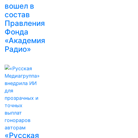
вошел в
состав
Правления
Фонда
«Академия
Радио»
«Русская