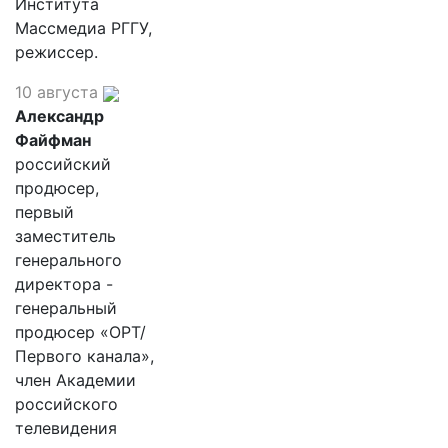
Института
Массмедиа РГГУ,
режиссер.
10 августа
Александр
Файфман
российский
продюсер,
первый
заместитель
генерального
директора -
генеральный
продюсер «ОРТ/
Первого канала»,
член Академии
российского
телевидения