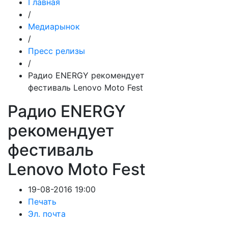
Главная
/
Медиарынок
/
Пресс релизы
/
Радио ENERGY рекомендует
фестиваль Lenovo Moto Fest
Радио ENERGY
рекомендует
фестиваль
Lenovo Moto Fest
19-08-2016 19:00
Печать
Эл. почта