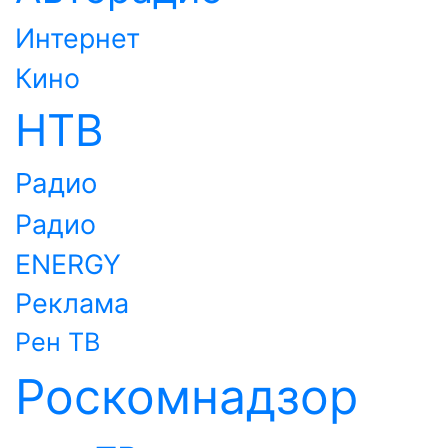
Интернет
Кино
НТВ
Радио
Радио
ENERGY
Реклама
Рен ТВ
Роскомнадзор