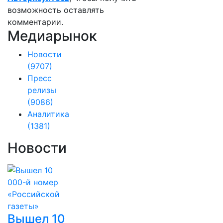
возможность оставлять
комментарии.
Медиарынок
Новости
(9707)
Пресс
релизы
(9086)
Аналитика
(1381)
Новости
Вышел 10