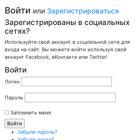
Войти
или
Зарегистрироваться
Зарегистрированы в социальных
сетях?
Используйте свой аккаунт в социальной сети для
входа на сайт. Вы можете войти используя свой
аккаунт Facebook, вКонтакте или Twitter!
Войти
Логин
Пароль
Запомнить меня
Забыли пароль?
Забыли логин?