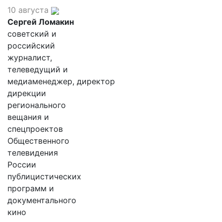
10 августа
Сергей Ломакин
советский и
российский
журналист,
телеведущий и
медиаменеджер, директор
дирекции
регионального
вещания и
спецпроектов
Общественного
телевидения
России
публицистических
программ и
документального
кино