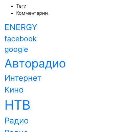
Теги
Комментарии
ENERGY
facebook
google
Авторадио
Интернет
Кино
НТВ
Радио