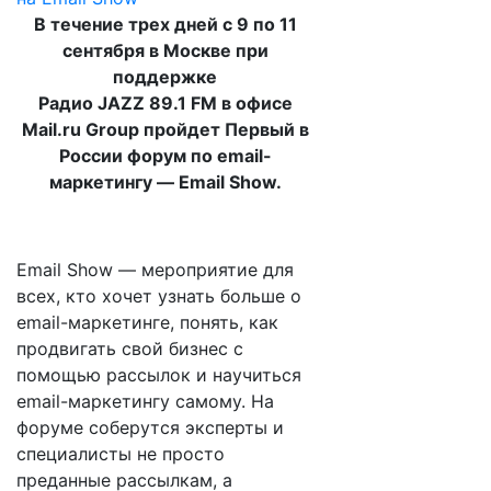
В течение трех дней с 9 по 11
сентября в Москве при
поддержке
Радио JAZZ 89.1 FM в офисе
Mail.ru Group пройдет Первый в
России форум по email-
маркетингу — Email Show.
Email Show — мероприятие для
всех, кто хочет узнать больше о
email-маркетинге, понять, как
продвигать свой бизнес с
помощью рассылок и научиться
email-маркетингу самому. На
форуме соберутся эксперты и
специалисты не просто
преданные рассылкам, а