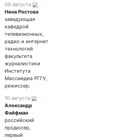
09 августа
Нина Ростова
заведующая
кафедрой
телевизионных,
радио и интернет
технологий
факультета
журналистики
Института
Массмедиа РГГУ,
режиссер.
10 августа
Александр
Файфман
российский
продюсер,
первый