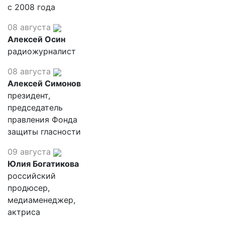
с 2008 года
08 августа
Алексей Осин
радиожурналист
08 августа
Алексей Симонов
президент,
председатель
правления Фонда
защиты гласности
09 августа
Юлия Богатикова
российский
продюсер,
медиаменеджер,
актриса