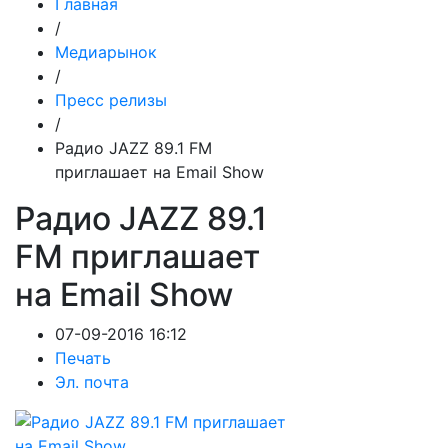
Главная
/
Медиарынок
/
Пресс релизы
/
Радио JAZZ 89.1 FM
приглашает на Email Show
Радио JAZZ 89.1
FM приглашает
на Email Show
07-09-2016 16:12
Печать
Эл. почта