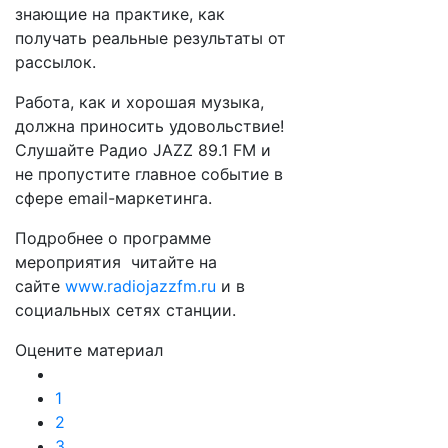
знающие на практике, как
получать реальные результаты от
рассылок.
Работа, как и хорошая музыка,
должна приносить удовольствие!
Слушайте Радио JAZZ 89.1 FM и
не пропустите главное событие в
сфере email-маркетинга.
Подробнее о программе
мероприятия читайте на
сайте
www.radiojazzfm.ru
и в
социальных сетях станции.
Оцените материал
1
2
3