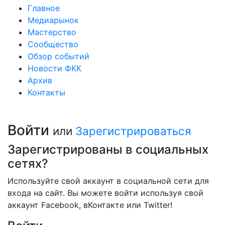
Главное
Медиарынок
Мастерство
Сообщество
Обзор событий
Новости ФКК
Архив
Контакты
Войти
или
Зарегистрироваться
Зарегистрированы в социальных
сетях?
Используйте свой аккаунт в социальной сети для
входа на сайт. Вы можете войти используя свой
аккаунт Facebook, вКонтакте или Twitter!