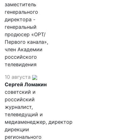
заместитель
генерального
директора -
генеральный
продюсер «ОРТ/
Первого канала»,
член Академии
российского
телевидения
10 августа
Сергей Ломакин
советский и
российский
журналист,
телеведущий и
медиаменеджер, директор
дирекции
регионального