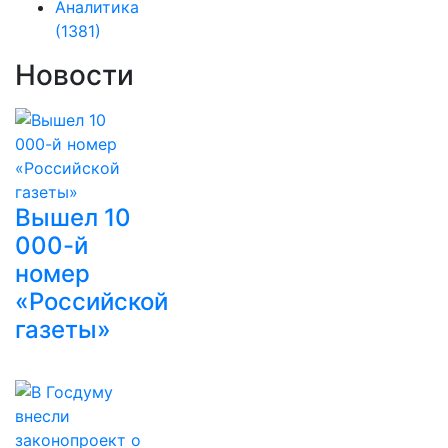
Аналитика
(1381)
Новости
Вышел 10
000-й
номер
«Российской
газеты»