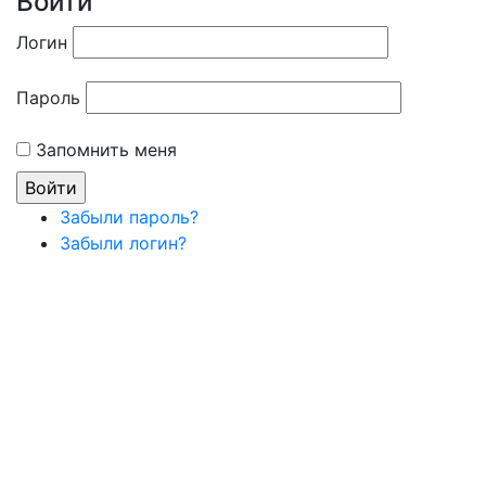
Войти
Логин
Пароль
Запомнить меня
Забыли пароль?
Забыли логин?