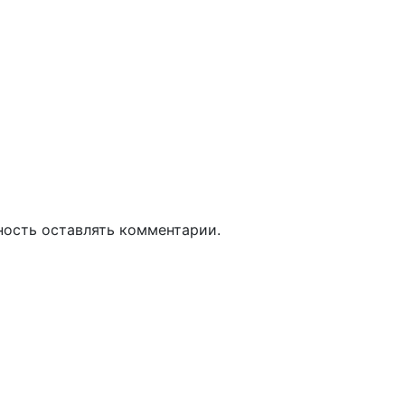
ность оставлять комментарии.