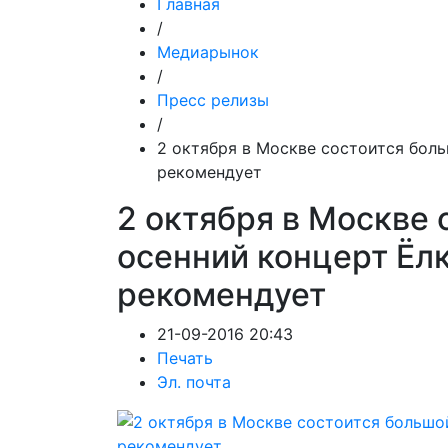
Главная
/
Медиарынок
/
Пресс релизы
/
2 октября в Москве состоится бол
рекомендует
2 октября в Москве
осенний концерт Ёл
рекомендует
21-09-2016 20:43
Печать
Эл. почта