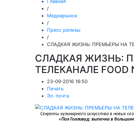
Главная
/
Медиарынок
/
Пресс релизы
/
СЛАДКАЯ ЖИЗНЬ: ПРЕМЬЕРЫ НА Т
СЛАДКАЯ ЖИЗНЬ: 
ТЕЛЕКАНАЛЕ FOOD
23-09-2016 16:50
Печать
Эл. почта
Секреты кулинарного искусства в новых се
«Пол Голливуд: выпечка в большом