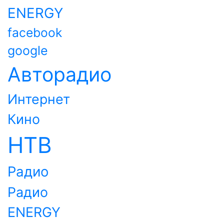
ENERGY
facebook
google
Авторадио
Интернет
Кино
НТВ
Радио
Радио
ENERGY