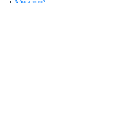
Забыли логин?