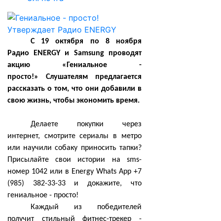
С 19 октября по 8 ноября
Радио ENERGY и Samsung проводят
акцию «Гениальное -
просто!»
Слушателям предлагается
рассказать о том, что они добавили в
свою жизнь, чтобы экономить время.
Делаете покупки через
интернет, смотрите сериалы в метро
или научили собаку приносить тапки?
Присылайте свои истории на
sms
-
номер 1042 или в Energy Whats App +7
(985) 382-33-33 и докажите, что
гениальное - просто!
Каждый из победителей
получит стильный фитнес-трекер -