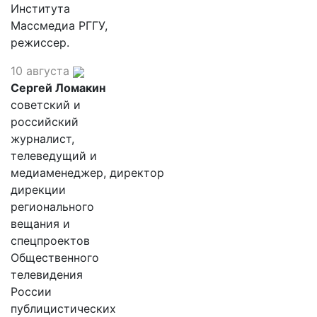
Института
Массмедиа РГГУ,
режиссер.
10 августа
Сергей Ломакин
советский и
российский
журналист,
телеведущий и
медиаменеджер, директор
дирекции
регионального
вещания и
спецпроектов
Общественного
телевидения
России
публицистических