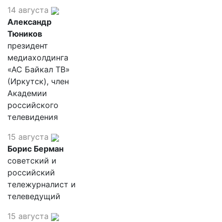
14 августа
Александр
Тюников
президент
медиахолдинга
«АС Байкал ТВ»
(Иркутск), член
Академии
российского
телевидения
15 августа
Борис Берман
советский и
российский
тележурналист и
телеведущий
15 августа