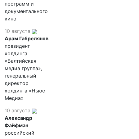
программ и
документального
кино
10 августа
Арам Габрелянов
президент
холдинга
«Балтийская
медиа группа»,
генеральный
директор
холдинга «Ньюс
Медиа»
10 августа
Александр
Файфман
российский