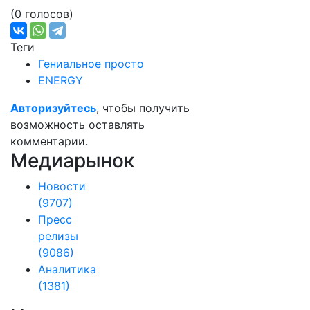
(0 голосов)
Теги
Гениальное просто
ENERGY
Авторизуйтесь
, чтобы получить
возможность оставлять
комментарии.
Медиарынок
Новости
(9707)
Пресс
релизы
(9086)
Аналитика
(1381)