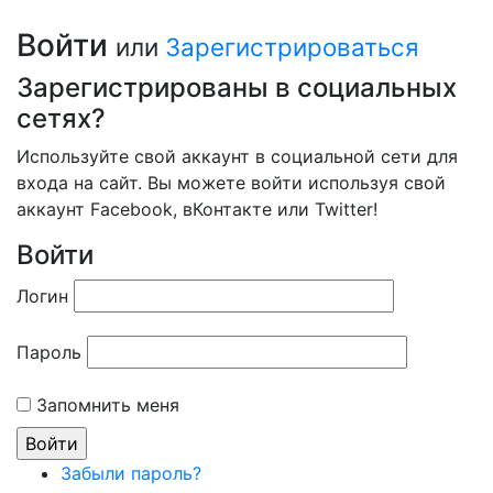
Войти
или
Зарегистрироваться
Зарегистрированы в социальных
сетях?
Используйте свой аккаунт в социальной сети для
входа на сайт. Вы можете войти используя свой
аккаунт Facebook, вКонтакте или Twitter!
Войти
Логин
Пароль
Запомнить меня
Забыли пароль?