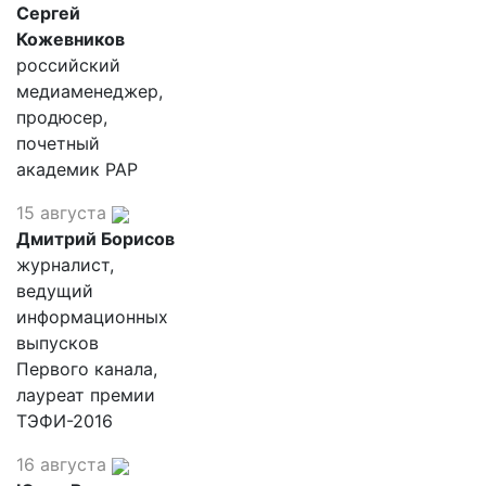
Сергей
Кожевников
российский
медиаменеджер,
продюсер,
почетный
академик РАР
15 августа
Дмитрий Борисов
журналист,
ведущий
информационных
выпусков
Первого канала,
лауреат премии
ТЭФИ-2016
16 августа