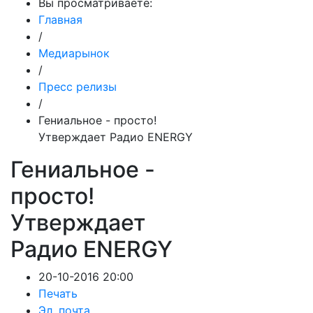
Вы просматриваете:
Главная
/
Медиарынок
/
Пресс релизы
/
Гениальное - просто!
Утверждает Радио ENERGY
Гениальное -
просто!
Утверждает
Радио ENERGY
20-10-2016 20:00
Печать
Эл. почта