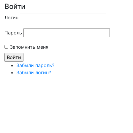
Войти
Логин
Пароль
Запомнить меня
Забыли пароль?
Забыли логин?