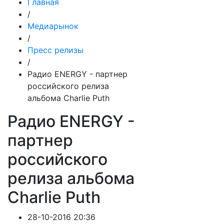
Главная
/
Медиарынок
/
Пресс релизы
/
Радио ENERGY - партнер
российского релиза
альбома Charlie Puth
Радио ENERGY -
партнер
российского
релиза альбома
Charlie Puth
28-10-2016 20:36