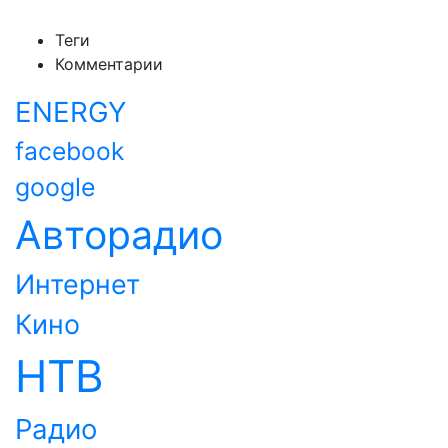
Теги
Комментарии
ENERGY
facebook
google
Авторадио
Интернет
Кино
НТВ
Радио