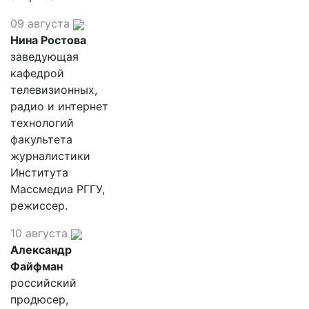
09 августа
Нина Ростова
заведующая
кафедрой
телевизионных,
радио и интернет
технологий
факультета
журналистики
Института
Массмедиа РГГУ,
режиссер.
10 августа
Александр
Файфман
российский
продюсер,