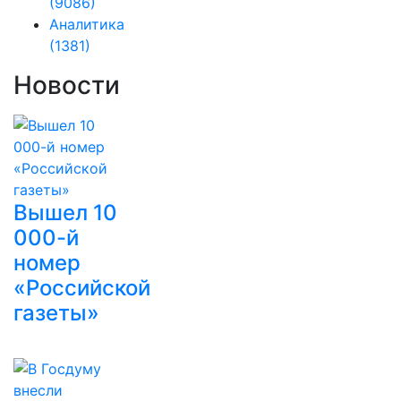
(9086)
Аналитика
(1381)
Новости
Вышел 10
000-й
номер
«Российской
газеты»