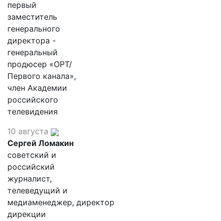
первый
заместитель
генерального
директора -
генеральный
продюсер «ОРТ/
Первого канала»,
член Академии
российского
телевидения
10 августа
Сергей Ломакин
советский и
российский
журналист,
телеведущий и
медиаменеджер, директор
дирекции