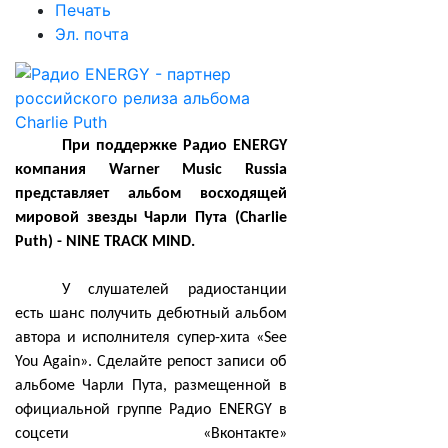
Печать
Эл. почта
При поддержке Радио ENERGY
компания Warner Music Russia
представляет альбом восходящей
мировой звезды Чарли Пута (Charlie
Puth) - NINE TRACK MIND.
У слушателей радиостанции
есть шанс получить дебютный альбом
автора и исполнителя супер-хита «See
You Again». Сделайте репост записи об
альбоме Чарли Пута, размещенной в
официальной группе Радио ENERGY в
соцсети «Вконтакте»