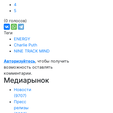
4
5
(0 голосов)
Теги
ENERGY
Charlie Puth
NINE TRACK MIND
Авторизуйтесь
, чтобы получить
возможность оставлять
комментарии.
Медиарынок
Новости
(9707)
Пресс
релизы