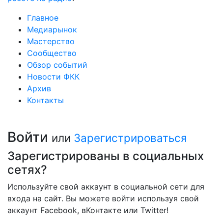
Главное
Медиарынок
Мастерство
Сообщество
Обзор событий
Новости ФКК
Архив
Контакты
Войти
или
Зарегистрироваться
Зарегистрированы в социальных
сетях?
Используйте свой аккаунт в социальной сети для
входа на сайт. Вы можете войти используя свой
аккаунт Facebook, вКонтакте или Twitter!