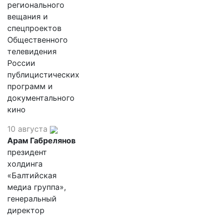
регионального
вещания и
спецпроектов
Общественного
телевидения
России
публицистических
программ и
документального
кино
10 августа
Арам Габрелянов
президент
холдинга
«Балтийская
медиа группа»,
генеральный
директор