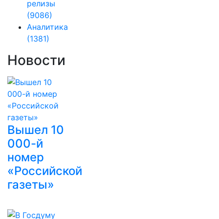
релизы
(9086)
Аналитика
(1381)
Новости
Вышел 10
000-й
номер
«Российской
газеты»