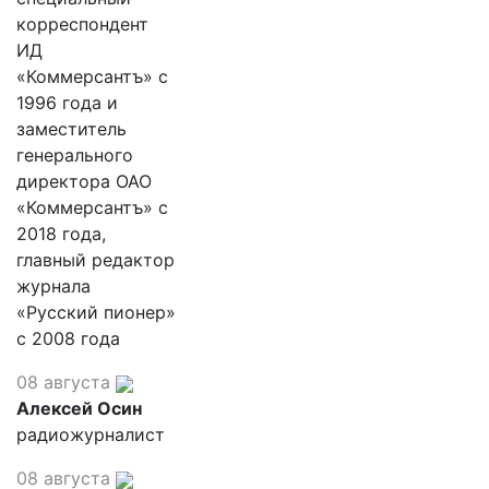
корреспондент
ИД
«Коммерсантъ» с
1996 года и
заместитель
генерального
директора ОАО
«Коммерсантъ» с
2018 года,
главный редактор
журнала
«Русский пионер»
с 2008 года
08 августа
Алексей Осин
радиожурналист
08 августа