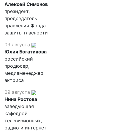
Алексей Симонов
президент,
председатель
правления Фонда
защиты гласности
09 августа
Юлия Богатикова
российский
продюсер,
медиаменеджер,
актриса
09 августа
Нина Ростова
заведующая
кафедрой
телевизионных,
радио и интернет