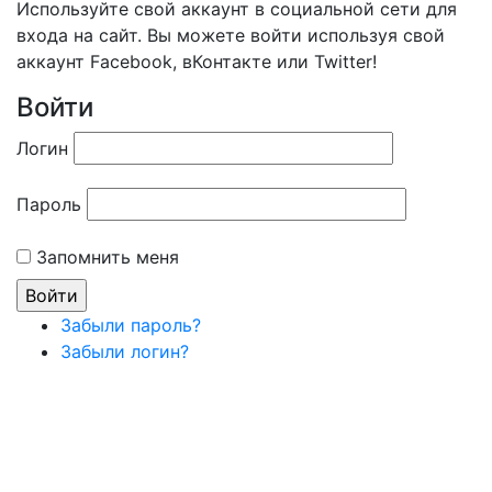
Используйте свой аккаунт в социальной сети для
входа на сайт. Вы можете войти используя свой
аккаунт Facebook, вКонтакте или Twitter!
Войти
Логин
Пароль
Запомнить меня
Забыли пароль?
Забыли логин?