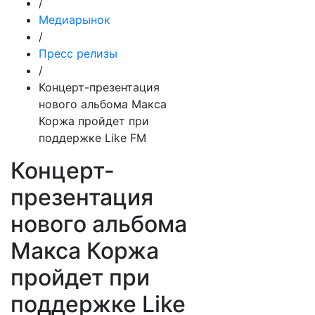
/
Медиарынок
/
Пресс релизы
/
Концерт-презентация
нового альбома Макса
Коржа пройдет при
поддержке Like FM
Концерт-
презентация
нового альбома
Макса Коржа
пройдет при
поддержке Like