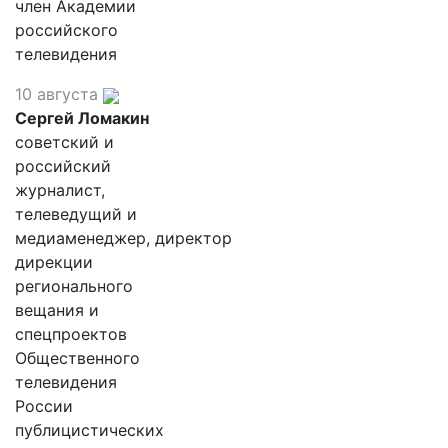
член Академии
российского
телевидения
10 августа
Сергей Ломакин
советский и
российский
журналист,
телеведущий и
медиаменеджер, директор
дирекции
регионального
вещания и
спецпроектов
Общественного
телевидения
России
публицистических