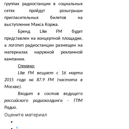
группах радиостанции в социальных
сетях пройдут розыгрыши
пригласительных билетов на
выступление Макса Коржа.
Бренд Like FM будет
представлен на концертной площадке,
а логотип радиостанции размещен на
материалах наружной рекламной
кампании.
Справка:
Like FM вещает с 16 марта
2015 года на 87.9 FM (частота в
Москве).
Входит в состав ведущего
российского радиохолдинга - ГПМ
Радио.
Оцените материал
1