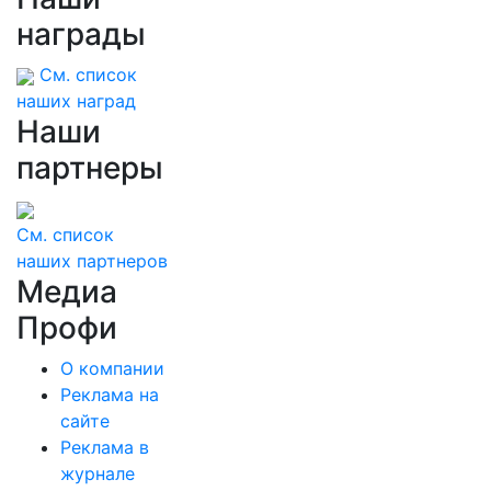
награды
См. список
наших наград
Наши
партнеры
См. список
наших партнеров
Медиа
Профи
О компании
Реклама на
сайте
Реклама в
журнале