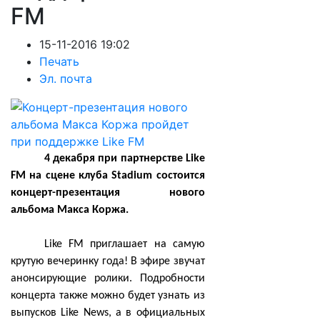
FM
15-11-2016 19:02
Печать
Эл. почта
4 декабря при партнерстве Like
FM на сцене клуба Stadium состоится
концерт-презентация нового
альбома Макса Коржа.
Like FM приглашает на самую
крутую вечеринку года! В эфире звучат
анонсирующие ролики. Подробности
концерта также можно будет узнать из
выпусков Like News, а в официальных