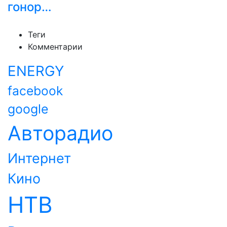
гонор…
Теги
Комментарии
ENERGY
facebook
google
Авторадио
Интернет
Кино
НТВ