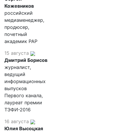
Кожевников
российский
медиаменеджер,
продюсер,
почетный
академик РАР
15 августа
Дмитрий Борисов
журналист,
ведущий
информационных
выпусков
Первого канала,
лауреат премии
ТЭФИ-2016
16 августа
Юлия Высоцкая