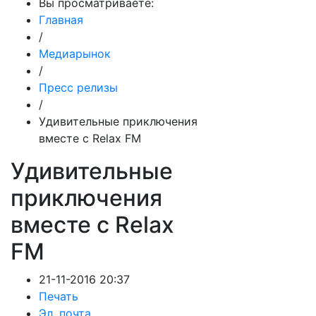
Вы просматриваете:
Главная
/
Медиарынок
/
Пресс релизы
/
Удивительные приключения
вместе с Relax FM
Удивительные
приключения
вместе с Relax
FM
21-11-2016 20:37
Печать
Эл. почта