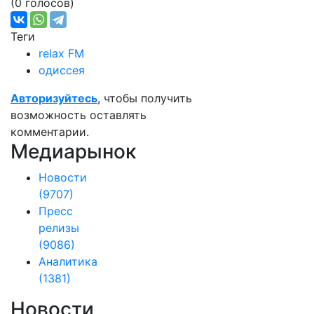
(0 голосов)
Теги
relax FM
одиссея
Авторизуйтесь
, чтобы получить
возможность оставлять
комментарии.
Медиарынок
Новости
(9707)
Пресс
релизы
(9086)
Аналитика
(1381)
Новости