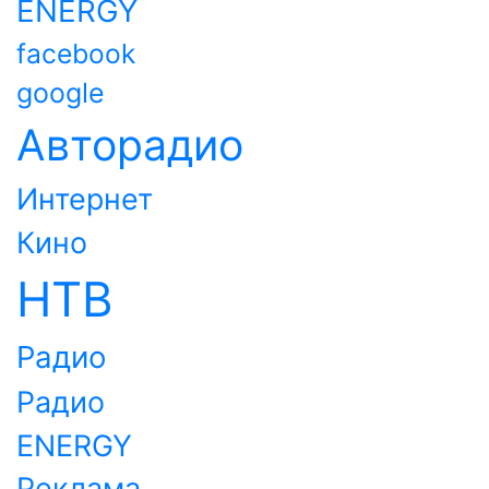
ENERGY
facebook
google
Авторадио
Интернет
Кино
НТВ
Радио
Радио
ENERGY
Реклама