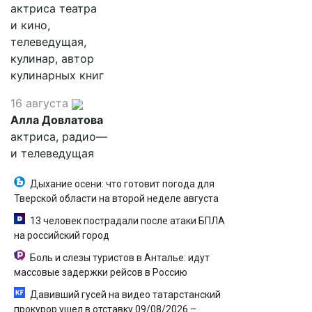
актриса театра
и кино,
телеведущая,
кулинар, автор
кулинарных книг
16 августа
Алла Довлатова
актриса, радио—
и телеведущая
Дыхание осени: что готовит погода для
Тверской области на второй неделе августа
13 человек пострадали после атаки БПЛА
на российский город
Боль и слезы туристов в Анталье: идут
массовые задержки рейсов в Россию
Давивший гусей на видео татарстанский
прокурор ушел в отставку 09/08/2026 –