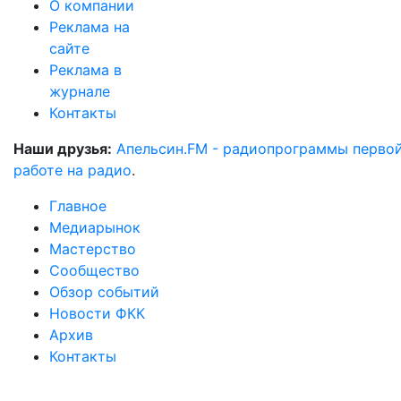
О компании
Реклама на
сайте
Реклама в
журнале
Контакты
Наши друзья:
Апельсин.FM - радиопрограммы перво
работе на радио
.
Главное
Медиарынок
Мастерство
Сообщество
Обзор событий
Новости ФКК
Архив
Контакты