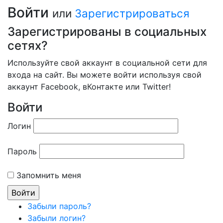
Войти
или
Зарегистрироваться
Зарегистрированы в социальных
сетях?
Используйте свой аккаунт в социальной сети для
входа на сайт. Вы можете войти используя свой
аккаунт Facebook, вКонтакте или Twitter!
Войти
Логин
Пароль
Запомнить меня
Забыли пароль?
Забыли логин?