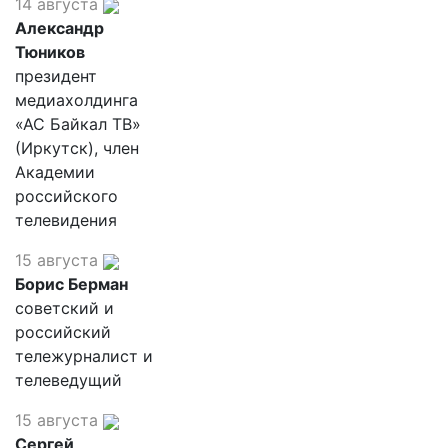
14 августа
Александр
Тюников
президент
медиахолдинга
«АС Байкал ТВ»
(Иркутск), член
Академии
российского
телевидения
15 августа
Борис Берман
советский и
российский
тележурналист и
телеведущий
15 августа
Сергей