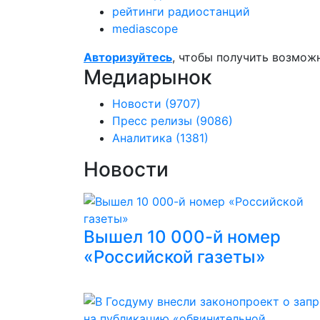
рейтинги радиостанций
mediascope
Авторизуйтесь
, чтобы получить возмож
Медиарынок
Новости
(9707)
Пресс релизы
(9086)
Аналитика
(1381)
Новости
Вышел 10 000-й номер
«Российской газеты»