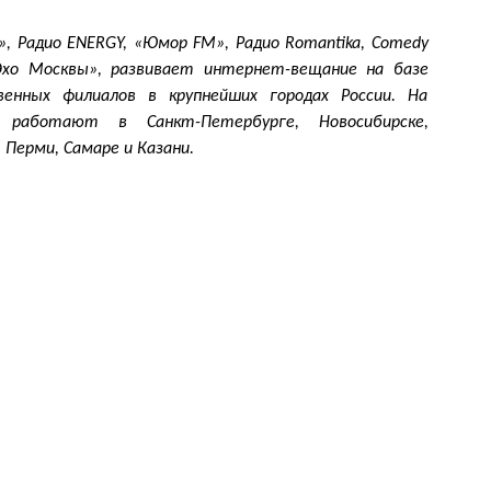
, Радио ENERGY, «Юмор FM», Радио Romantika, Comedy
 «Эхо Москвы», развивает интернет-вещание на базе
венных филиалов в крупнейших городах России. На
работают в Санкт-Петербурге, Новосибирске,
 Перми, Самаре и Казани.