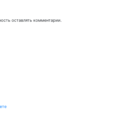
ность оставлять комментарии.