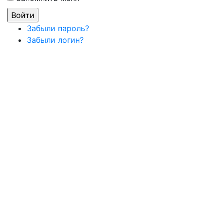
Забыли пароль?
Забыли логин?