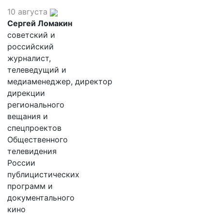
10 августа
Сергей Ломакин
советский и
российский
журналист,
телеведущий и
медиаменеджер, директор
дирекции
регионального
вещания и
спецпроектов
Общественного
телевидения
России
публицистических
программ и
документального
кино