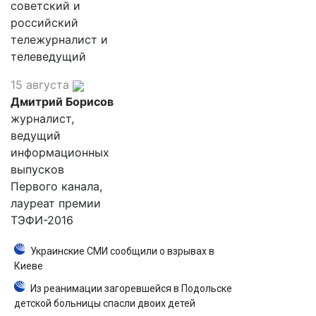
советский и
российский
тележурналист и
телеведущий
15 августа
Дмитрий Борисов
журналист,
ведущий
информационных
выпусков
Первого канала,
лауреат премии
ТЭФИ-2016
Украинские СМИ сообщили о взрывах в
Киеве
Из реанимации загоревшейся в Подольске
детской больницы спасли двоих детей