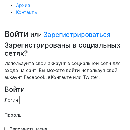
Архив
Контакты
Войти
или
Зарегистрироваться
Зарегистрированы в социальных
сетях?
Используйте свой аккаунт в социальной сети для
входа на сайт. Вы можете войти используя свой
аккаунт Facebook, вКонтакте или Twitter!
Войти
Логин
Пароль
Запомнить меня