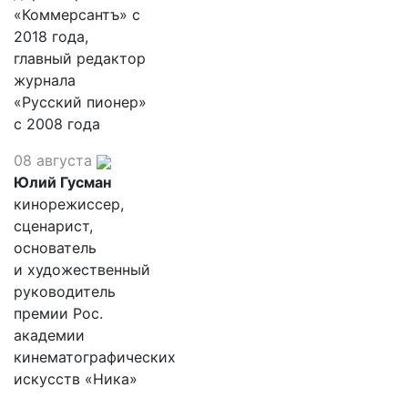
«Коммерсантъ» с
2018 года,
главный редактор
журнала
«Русский пионер»
с 2008 года
08 августа
Юлий Гусман
кинорежиссер,
сценарист,
основатель
и художественный
руководитель
премии Рос.
академии
кинематографических
искусств «Ника»