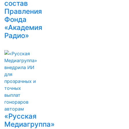
состав
Правления
Фонда
«Академия
Радио»
«Русская
Медиагруппа»