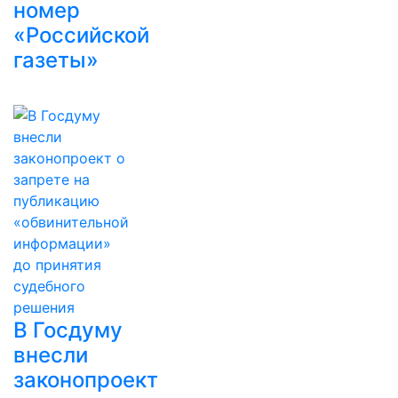
номер
«Российской
газеты»
В Госдуму
внесли
законопроект