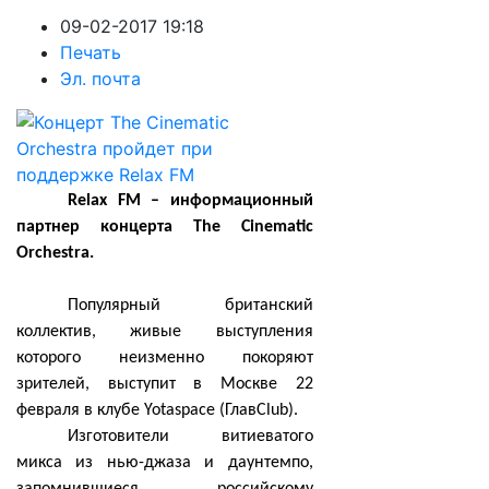
09-02-2017 19:18
Печать
Эл. почта
Relax FM
– информационный
партнер концерта The Cinematic
Orchestra.
Популярный британский
коллектив, живые выступления
которого неизменно покоряют
зрителей, выступит в Москве 22
февраля в клубе Yotaspace (ГлавClub).
Изготовители витиеватого
микса из нью-джаза и даунтемпо,