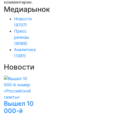
комментарии.
Медиарынок
Новости
(9707)
Пресс
релизы
(9086)
Аналитика
(1381)
Новости
Вышел 10
000-й