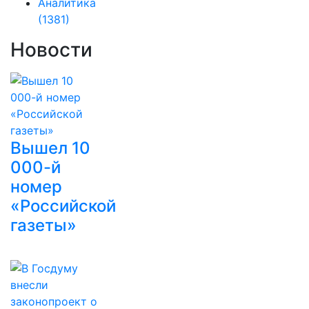
Аналитика
(1381)
Новости
Вышел 10
000-й
номер
«Российской
газеты»