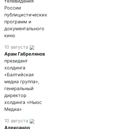
телевидения
России
публицистических
программ и
документального
кино
10 августа
Арам Габрелянов
президент
холдинга
«Балтийская
медиа группа»,
генеральный
директор
холдинга «Ньюс
Медиа»
10 августа
Александр