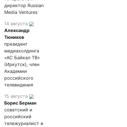
директор Russian
Media Ventures
14 августа
Александр
Тюников
президент
медиахолдинга
«АС Байкал ТВ»
(Иркутск), член
Академии
российского
телевидения
15 августа
Борис Берман
советский и
российский
тележурналист и