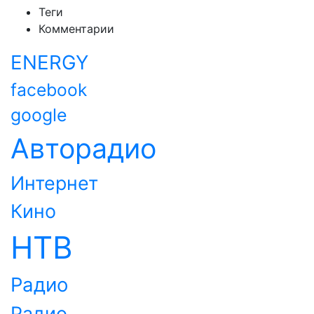
Теги
Комментарии
ENERGY
facebook
google
Авторадио
Интернет
Кино
НТВ
Радио
Радио