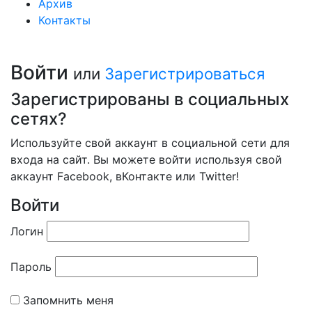
Архив
Контакты
Войти
или
Зарегистрироваться
Зарегистрированы в социальных
сетях?
Используйте свой аккаунт в социальной сети для
входа на сайт. Вы можете войти используя свой
аккаунт Facebook, вКонтакте или Twitter!
Войти
Логин
Пароль
Запомнить меня