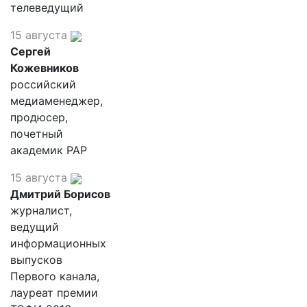
телеведущий
15 августа
Сергей
Кожевников
российский
медиаменеджер,
продюсер,
почетный
академик РАР
15 августа
Дмитрий Борисов
журналист,
ведущий
информационных
выпусков
Первого канала,
лауреат премии