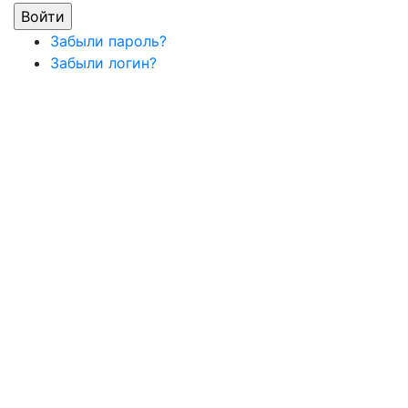
Забыли пароль?
Забыли логин?