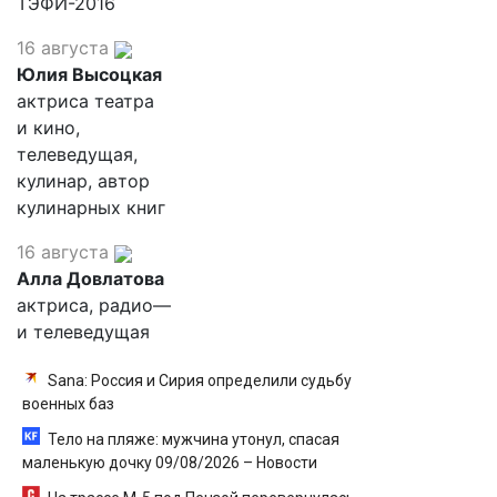
ТЭФИ-2016
16 августа
Юлия Высоцкая
актриса театра
и кино,
телеведущая,
кулинар, автор
кулинарных книг
16 августа
Алла Довлатова
актриса, радио—
и телеведущая
Sana: Россия и Сирия определили судьбу
военных баз
Тело на пляже: мужчина утонул, спасая
маленькую дочку 09/08/2026 – Новости