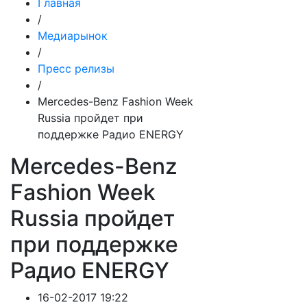
Главная
/
Медиарынок
/
Пресс релизы
/
Mercedes-Benz Fashion Week
Russia пройдет при
поддержке Радио ENERGY
Mercedes-Benz
Fashion Week
Russia пройдет
при поддержке
Радио ENERGY
16-02-2017 19:22