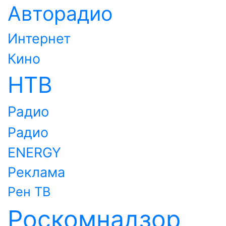
Авторадио
Интернет
Кино
НТВ
Радио
Радио
ENERGY
Реклама
Рен ТВ
Роскомнадзор