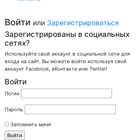
Войти
или
Зарегистрироваться
Зарегистрированы в социальных
сетях?
Используйте свой аккаунт в социальной сети для
входа на сайт. Вы можете войти используя свой
аккаунт Facebook, вКонтакте или Twitter!
Войти
Логин
Пароль
Запомнить меня