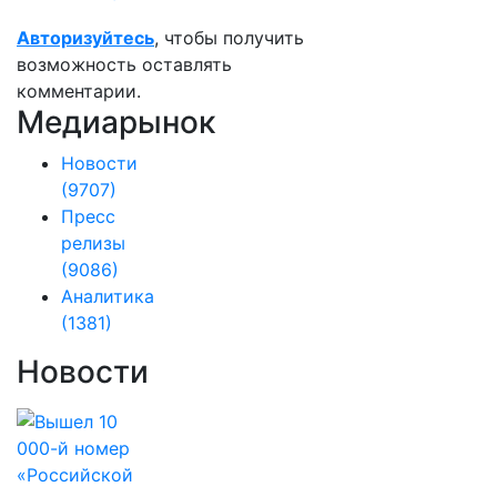
Авторизуйтесь
, чтобы получить
возможность оставлять
комментарии.
Медиарынок
Новости
(9707)
Пресс
релизы
(9086)
Аналитика
(1381)
Новости