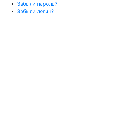
Забыли пароль?
Забыли логин?