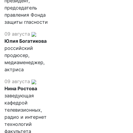
президент,
председатель
правления Фонда
защиты гласности
09 августа
Юлия Богатикова
российский
продюсер,
медиаменеджер,
актриса
09 августа
Нина Ростова
заведующая
кафедрой
телевизионных,
радио и интернет
технологий
факультета