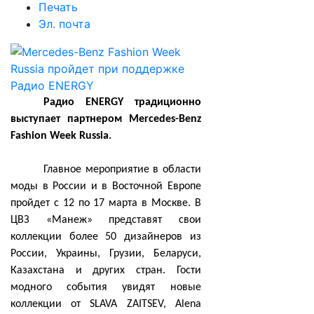
Печать
Эл. почта
Радио
ENERGY
традиционно
выступает партнером
Mercedes
-
Benz
Fashion Week Russia
.
Главное мероприятие в области
моды в России и в Восточной Европе
пройдет с 12 по 17 марта в Москве. В
ЦВЗ «Манеж» представят свои
коллекции более 50 дизайнеров из
России, Украины, Грузии, Беларуси,
Казахстана и других стран.
Гости
модного события увидят новые
коллекции от
SLAVA ZAITSEV
,
Alena