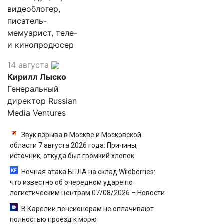
видеоблогер,
писатель-
мемуарист, теле-
и кинопродюсер
14 августа
Кирилл Лыско
Генеральный
директор Russian
Media Ventures
Звук взрыва в Москве и Московской
области 7 августа 2026 года: Причины,
источник, откуда был громкий хлопок
Ночная атака БПЛА на склад Wildberries:
что известно об очередном ударе по
логистическим центрам 07/08/2026 – Новости
В Карелии пенсионерам не оплачивают
полностью проезд к морю