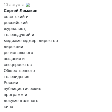
10 августа
Сергей Ломакин
советский и
российский
журналист,
телеведущий и
медиаменеджер, директор
дирекции
регионального
вещания и
спецпроектов
Общественного
телевидения
России
публицистических
программ и
документального
кино