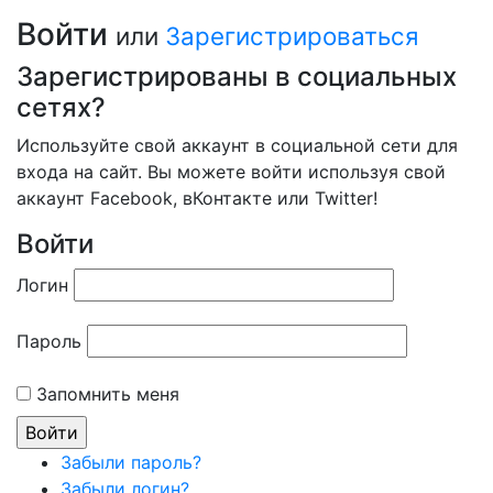
Войти
или
Зарегистрироваться
Зарегистрированы в социальных
сетях?
Используйте свой аккаунт в социальной сети для
входа на сайт. Вы можете войти используя свой
аккаунт Facebook, вКонтакте или Twitter!
Войти
Логин
Пароль
Запомнить меня
Забыли пароль?
Забыли логин?