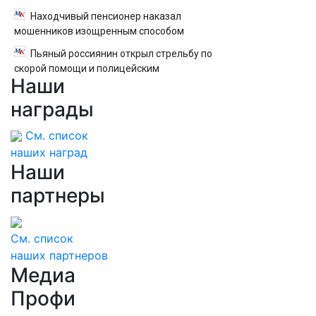
Находчивый пенсионер наказал
мошенников изощренным способом
Пьяный россиянин открыл стрельбу по
скорой помощи и полицейским
Наши
награды
См. список
наших наград
Наши
партнеры
См. список
наших партнеров
Медиа
Профи