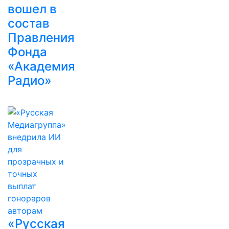
вошел в
состав
Правления
Фонда
«Академия
Радио»
«Русская