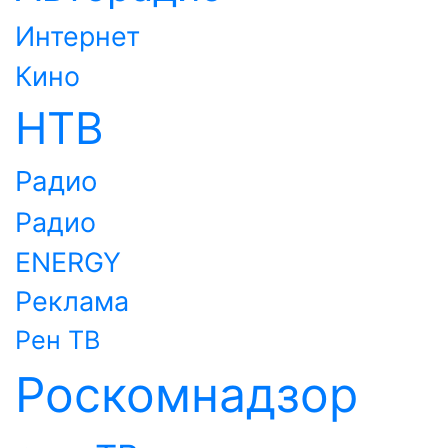
Интернет
Кино
НТВ
Радио
Радио
ENERGY
Реклама
Рен ТВ
Роскомнадзор