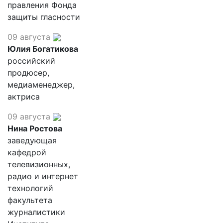
правления Фонда
защиты гласности
09 августа
Юлия Богатикова
российский
продюсер,
медиаменеджер,
актриса
09 августа
Нина Ростова
заведующая
кафедрой
телевизионных,
радио и интернет
технологий
факультета
журналистики