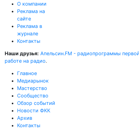
О компании
Реклама на
сайте
Реклама в
журнале
Контакты
Наши друзья:
Апельсин.FM - радиопрограммы перво
работе на радио
.
Главное
Медиарынок
Мастерство
Сообщество
Обзор событий
Новости ФКК
Архив
Контакты