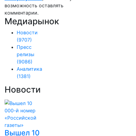
возможность оставлять
комментарии.
Медиарынок
Новости
(9707)
Пресс
релизы
(9086)
Аналитика
(1381)
Новости
Вышел 10