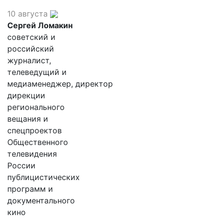
10 августа
Сергей Ломакин
советский и
российский
журналист,
телеведущий и
медиаменеджер, директор
дирекции
регионального
вещания и
спецпроектов
Общественного
телевидения
России
публицистических
программ и
документального
кино