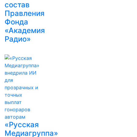
состав
Правления
Фонда
«Академия
Радио»
«Русская
Медиагруппа»