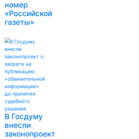
номер
«Российской
газеты»
В Госдуму
внесли
законопроект