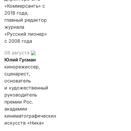
«Коммерсантъ» с
2018 года,
главный редактор
журнала
«Русский пионер»
с 2008 года
08 августа
Юлий Гусман
кинорежиссер,
сценарист,
основатель
и художественный
руководитель
премии Рос.
академии
кинематографических
искусств «Ника»