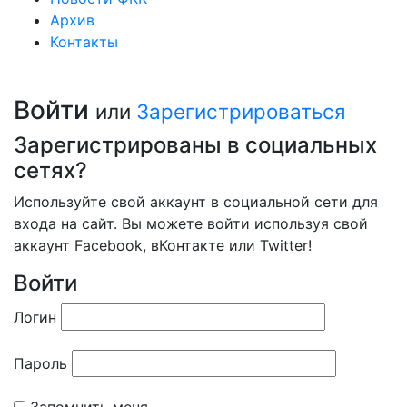
Архив
Контакты
Войти
или
Зарегистрироваться
Зарегистрированы в социальных
сетях?
Используйте свой аккаунт в социальной сети для
входа на сайт. Вы можете войти используя свой
аккаунт Facebook, вКонтакте или Twitter!
Войти
Логин
Пароль
Запомнить меня