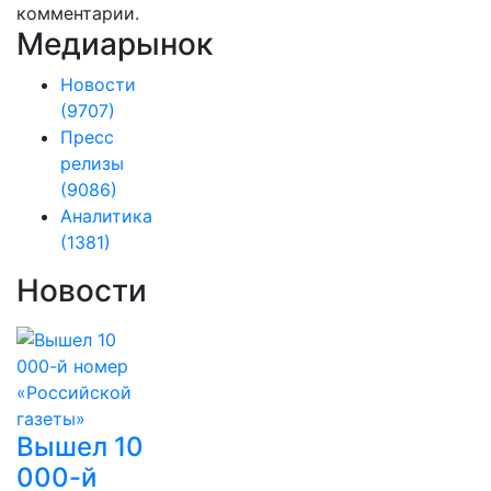
комментарии.
Медиарынок
Новости
(9707)
Пресс
релизы
(9086)
Аналитика
(1381)
Новости
Вышел 10
000-й