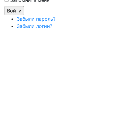
Забыли пароль?
Забыли логин?