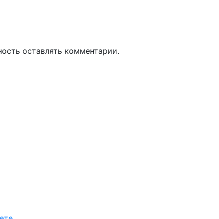
ность оставлять комментарии.