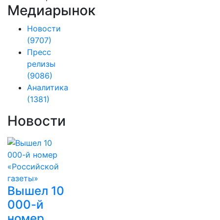
Медиарынок
Новости
(9707)
Пресс
релизы
(9086)
Аналитика
(1381)
Новости
Вышел 10
000-й
номер