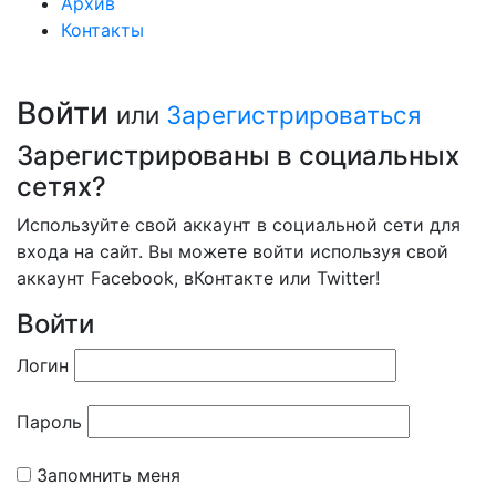
Архив
Контакты
Войти
или
Зарегистрироваться
Зарегистрированы в социальных
сетях?
Используйте свой аккаунт в социальной сети для
входа на сайт. Вы можете войти используя свой
аккаунт Facebook, вКонтакте или Twitter!
Войти
Логин
Пароль
Запомнить меня