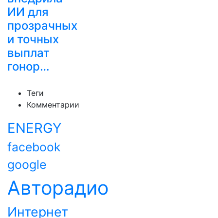
ИИ для
прозрачных
и точных
выплат
гонор…
Теги
Комментарии
ENERGY
facebook
google
Авторадио
Интернет