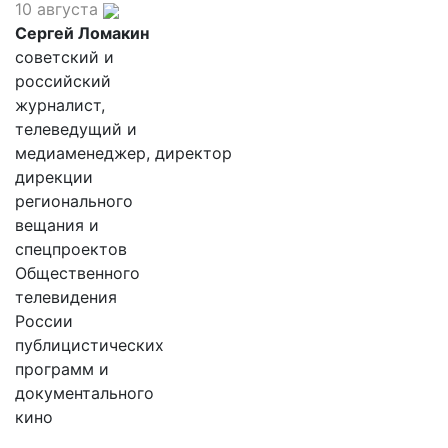
10 августа
Сергей Ломакин
советский и
российский
журналист,
телеведущий и
медиаменеджер, директор
дирекции
регионального
вещания и
спецпроектов
Общественного
телевидения
России
публицистических
программ и
документального
кино