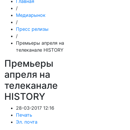
Главная
/
Медиарынок
/
Пресс релизы
/
Премьеры апреля на
телеканале HISTORY
Премьеры
апреля на
телеканале
HISTORY
28-03-2017 12:16
Печать
Эл. почта