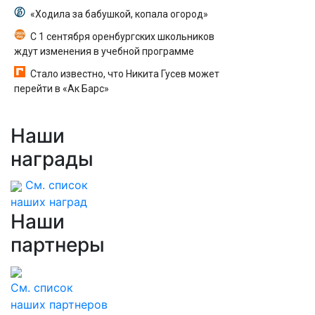
«Ходила за бабушкой, копала огород»
С 1 сентября оренбургских школьников
ждут изменения в учебной программе
Стало известно, что Никита Гусев может
перейти в «Ак Барс»
Наши
награды
См. список
наших наград
Наши
партнеры
См. список
наших партнеров